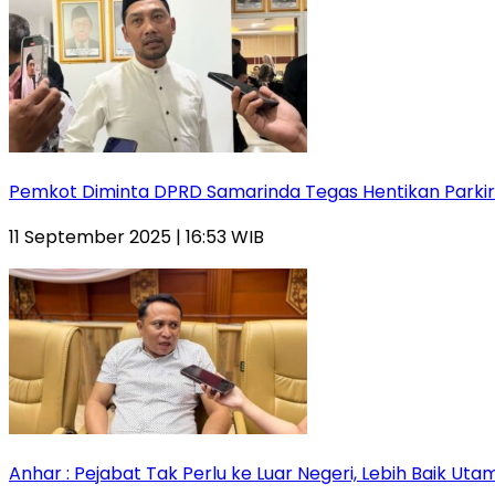
Pemkot Diminta DPRD Samarinda Tegas Hentikan Parkir L
11 September 2025 | 16:53 WIB
Anhar : Pejabat Tak Perlu ke Luar Negeri, Lebih Baik Ut