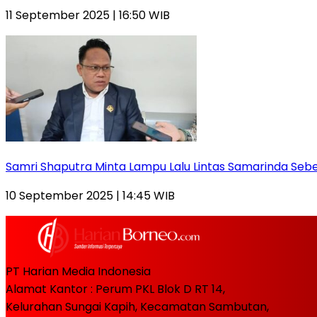
11 September 2025 | 16:50 WIB
Samri Shaputra Minta Lampu Lalu Lintas Samarinda Sebe
10 September 2025 | 14:45 WIB
PT Harian Media Indonesia
Alamat Kantor : Perum PKL Blok D RT 14,
Kelurahan Sungai Kapih, Kecamatan Sambutan,