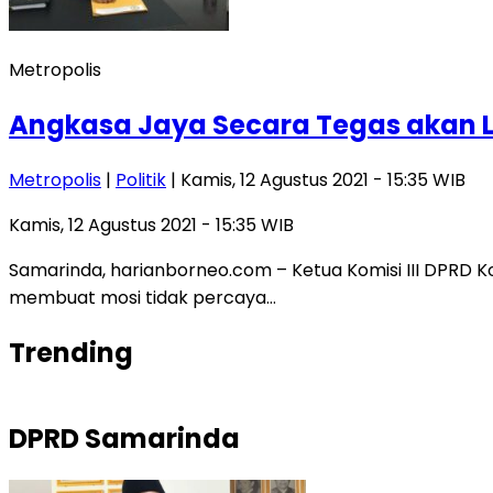
Metropolis
Angkasa Jaya Secara Tegas akan L
Metropolis
|
Politik
| Kamis, 12 Agustus 2021 - 15:35 WIB
Kamis, 12 Agustus 2021 - 15:35 WIB
Samarinda, harianborneo.com – Ketua Komisi III DPRD
membuat mosi tidak percaya…
Trending
DPRD Samarinda