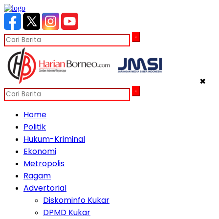
✖
Home
Politik
Hukum-Kriminal
Ekonomi
Metropolis
Ragam
Advertorial
Diskominfo Kukar
DPMD Kukar