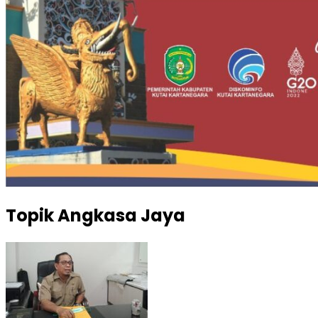
Topik
Angkasa Jaya