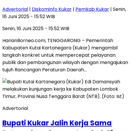
Advertorial
|
Diskominfo Kukar
|
Pemkab Kukar
| Senin,
16 Juni 2025 - 15:52 WIB
Senin, 16 Juni 2025 - 15:52 WIB
HarianBorneo.com, TENGGARONG – Pemerintah
Kabupaten Kutai Kartanegara (Kukar) mengambil
langkah konkret untuk mempercepat pelayanan
publik dan pembangunan wilayah dengan mengajukan
tujuh Rancangan Peraturan Daerah…
Advertorial
Bupati Kukar Jalin Kerja Sama