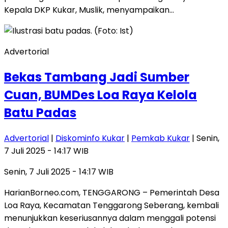
Kepala DKP Kukar, Muslik, menyampaikan…
Advertorial
Bekas Tambang Jadi Sumber
Cuan, BUMDes Loa Raya Kelola
Batu Padas
Advertorial
|
Diskominfo Kukar
|
Pemkab Kukar
| Senin,
7 Juli 2025 - 14:17 WIB
Senin, 7 Juli 2025 - 14:17 WIB
HarianBorneo.com, TENGGARONG – Pemerintah Desa
Loa Raya, Kecamatan Tenggarong Seberang, kembali
menunjukkan keseriusannya dalam menggali potensi