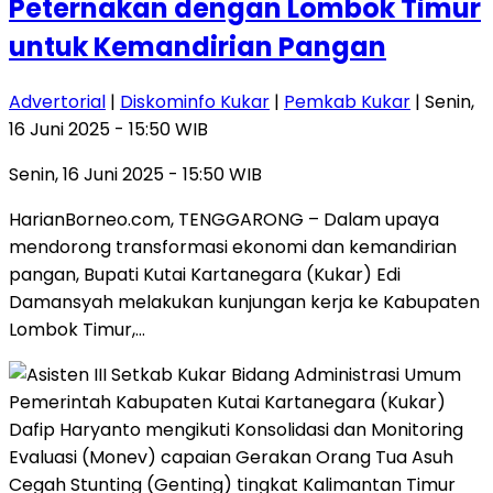
Peternakan dengan Lombok Timur
untuk Kemandirian Pangan
Advertorial
|
Diskominfo Kukar
|
Pemkab Kukar
| Senin,
16 Juni 2025 - 15:50 WIB
Senin, 16 Juni 2025 - 15:50 WIB
HarianBorneo.com, TENGGARONG – Dalam upaya
mendorong transformasi ekonomi dan kemandirian
pangan, Bupati Kutai Kartanegara (Kukar) Edi
Damansyah melakukan kunjungan kerja ke Kabupaten
Lombok Timur,…