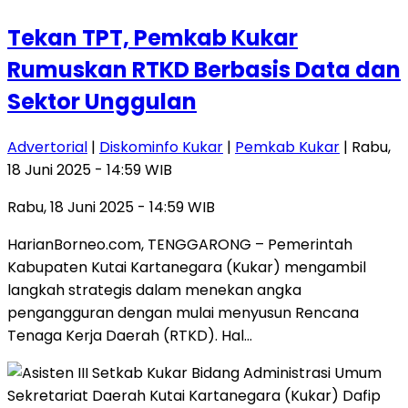
Tekan TPT, Pemkab Kukar
Rumuskan RTKD Berbasis Data dan
Sektor Unggulan
Advertorial
|
Diskominfo Kukar
|
Pemkab Kukar
| Rabu,
18 Juni 2025 - 14:59 WIB
Rabu, 18 Juni 2025 - 14:59 WIB
HarianBorneo.com, TENGGARONG – Pemerintah
Kabupaten Kutai Kartanegara (Kukar) mengambil
langkah strategis dalam menekan angka
pengangguran dengan mulai menyusun Rencana
Tenaga Kerja Daerah (RTKD). Hal…