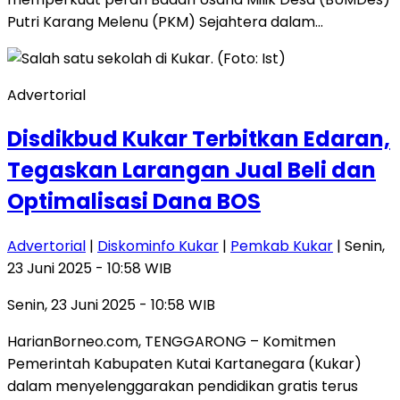
Putri Karang Melenu (PKM) Sejahtera dalam…
Advertorial
Disdikbud Kukar Terbitkan Edaran,
Tegaskan Larangan Jual Beli dan
Optimalisasi Dana BOS
Advertorial
|
Diskominfo Kukar
|
Pemkab Kukar
| Senin,
23 Juni 2025 - 10:58 WIB
Senin, 23 Juni 2025 - 10:58 WIB
HarianBorneo.com, TENGGARONG – Komitmen
Pemerintah Kabupaten Kutai Kartanegara (Kukar)
dalam menyelenggarakan pendidikan gratis terus