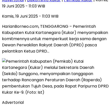
19 Juni 2025 - 11:03 WIB
Kamis, 19 Juni 2025 - 11:03 WIB
HarianBorneo.com, TENGGARONG – Pemerintah
Kabupaten Kutai Kartanegara (Kukar) menyampaikan
komitmennya untuk memperkuat kerja sama dengan
Dewan Perwakilan Rakyat Daerah (DPRD) pasca
pelantikan Ketua DPRD…
Advertorial