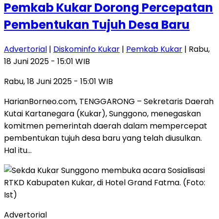
Pemkab Kukar Dorong Percepatan
Pembentukan Tujuh Desa Baru
Advertorial
|
Diskominfo Kukar
|
Pemkab Kukar
| Rabu,
18 Juni 2025 - 15:01 WIB
Rabu, 18 Juni 2025 - 15:01 WIB
HarianBorneo.com, TENGGARONG – Sekretaris Daerah
Kutai Kartanegara (Kukar), Sunggono, menegaskan
komitmen pemerintah daerah dalam mempercepat
pembentukan tujuh desa baru yang telah diusulkan.
Hal itu…
Advertorial