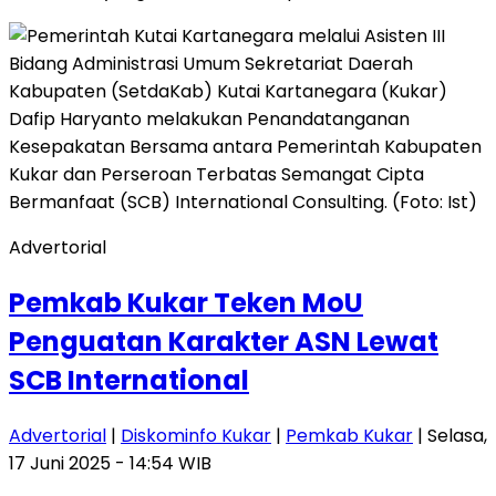
Advertorial
Pemkab Kukar Teken MoU
Penguatan Karakter ASN Lewat
SCB International
Advertorial
|
Diskominfo Kukar
|
Pemkab Kukar
| Selasa,
17 Juni 2025 - 14:54 WIB