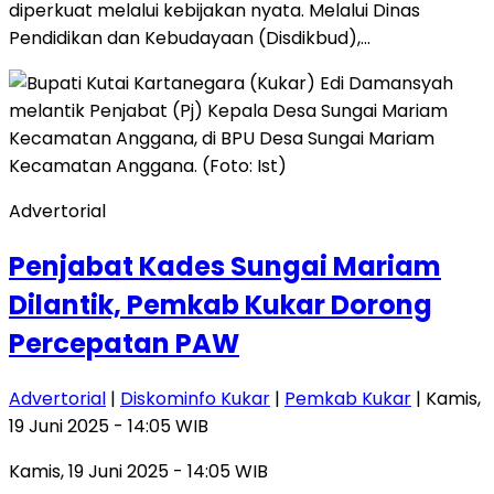
diperkuat melalui kebijakan nyata. Melalui Dinas
Pendidikan dan Kebudayaan (Disdikbud),…
Advertorial
Penjabat Kades Sungai Mariam
Dilantik, Pemkab Kukar Dorong
Percepatan PAW
Advertorial
|
Diskominfo Kukar
|
Pemkab Kukar
| Kamis,
19 Juni 2025 - 14:05 WIB
Kamis, 19 Juni 2025 - 14:05 WIB