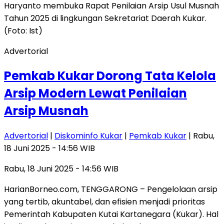
Advertorial
Pemkab Kukar Dorong Tata Kelola
Arsip Modern Lewat Penilaian
Arsip Musnah
Advertorial
|
Diskominfo Kukar
|
Pemkab Kukar
| Rabu,
18 Juni 2025 - 14:56 WIB
Rabu, 18 Juni 2025 - 14:56 WIB
HarianBorneo.com, TENGGARONG – Pengelolaan arsip
yang tertib, akuntabel, dan efisien menjadi prioritas
Pemerintah Kabupaten Kutai Kartanegara (Kukar). Hal