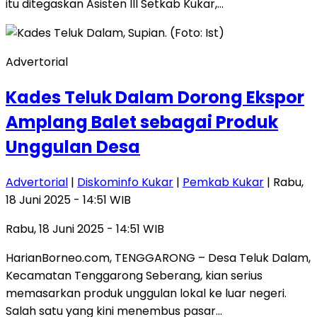
itu ditegaskan Asisten III Setkab Kukar,…
Advertorial
Kades Teluk Dalam Dorong Ekspor
Amplang Balet sebagai Produk
Unggulan Desa
Advertorial
|
Diskominfo Kukar
|
Pemkab Kukar
| Rabu,
18 Juni 2025 - 14:51 WIB
Rabu, 18 Juni 2025 - 14:51 WIB
HarianBorneo.com, TENGGARONG – Desa Teluk Dalam,
Kecamatan Tenggarong Seberang, kian serius
memasarkan produk unggulan lokal ke luar negeri.
Salah satu yang kini menembus pasar…