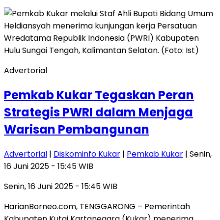
Advertorial
Pemkab Kukar Tegaskan Peran
Strategis PWRI dalam Menjaga
Warisan Pembangunan
Advertorial
|
Diskominfo Kukar
|
Pemkab Kukar
| Senin,
16 Juni 2025 - 15:45 WIB
Senin, 16 Juni 2025 - 15:45 WIB
HarianBorneo.com, TENGGARONG – Pemerintah
Kabupaten Kutai Kartanegara (Kukar) menerima