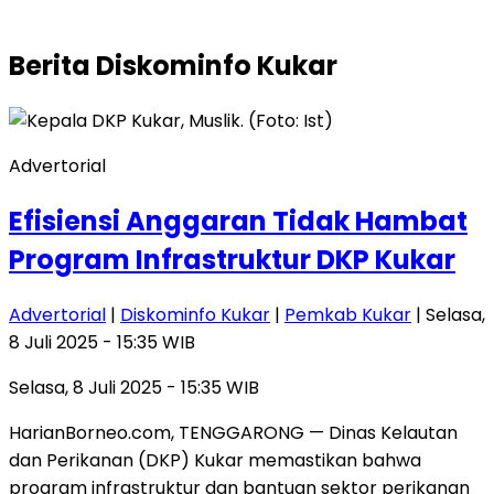
Berita
Diskominfo Kukar
Advertorial
Efisiensi Anggaran Tidak Hambat
Program Infrastruktur DKP Kukar
Advertorial
|
Diskominfo Kukar
|
Pemkab Kukar
| Selasa,
8 Juli 2025 - 15:35 WIB
Selasa, 8 Juli 2025 - 15:35 WIB
HarianBorneo.com, TENGGARONG — Dinas Kelautan
dan Perikanan (DKP) Kukar memastikan bahwa
program infrastruktur dan bantuan sektor perikanan