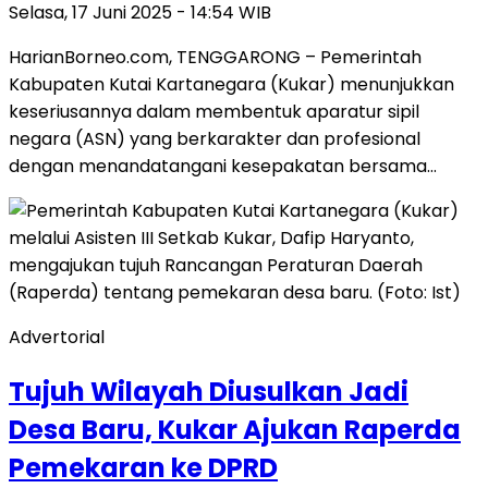
Selasa, 17 Juni 2025 - 14:54 WIB
HarianBorneo.com, TENGGARONG – Pemerintah
Kabupaten Kutai Kartanegara (Kukar) menunjukkan
keseriusannya dalam membentuk aparatur sipil
negara (ASN) yang berkarakter dan profesional
dengan menandatangani kesepakatan bersama…
Advertorial
Tujuh Wilayah Diusulkan Jadi
Desa Baru, Kukar Ajukan Raperda
Pemekaran ke DPRD