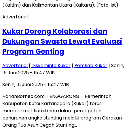
Advertorial
Kukar Dorong Kolaborasi dan
Dukungan Swasta Lewat Evaluasi
Program Genting
Advertorial
|
Diskominfo Kukar
|
Pemkab Kukar
| Senin,
16 Juni 2025 - 15:47 WIB
Senin, 16 Juni 2025 - 15:47 WIB
HarianBorneo.com, TENGGARONG – Pemerintah
Kabupaten Kutai Kartanegara (Kukar) terus
memperkuat komitmen dalam percepatan
penurunan angka stunting melalui program Gerakan
Orang Tua Asuh Cegah Stunting…