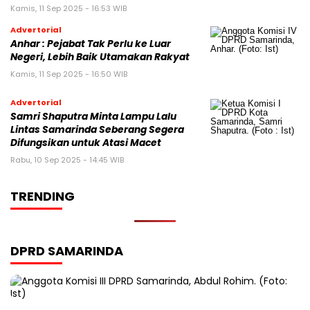
Kamis, 11 Sep 2025 - 16:53 WIB
Advertorial
Anhar : Pejabat Tak Perlu ke Luar
Negeri, Lebih Baik Utamakan Rakyat
Kamis, 11 Sep 2025 - 16:50 WIB
Advertorial
Samri Shaputra Minta Lampu Lalu
Lintas Samarinda Seberang Segera
Difungsikan untuk Atasi Macet
Rabu, 10 Sep 2025 - 14:45 WIB
TRENDING
DPRD SAMARINDA