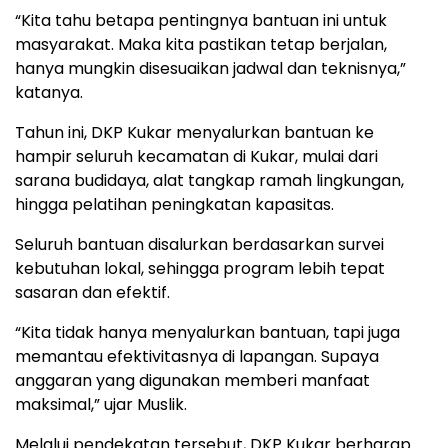
“Kita tahu betapa pentingnya bantuan ini untuk
masyarakat. Maka kita pastikan tetap berjalan,
hanya mungkin disesuaikan jadwal dan teknisnya,”
katanya.
Tahun ini, DKP Kukar menyalurkan bantuan ke
hampir seluruh kecamatan di Kukar, mulai dari
sarana budidaya, alat tangkap ramah lingkungan,
hingga pelatihan peningkatan kapasitas.
Seluruh bantuan disalurkan berdasarkan survei
kebutuhan lokal, sehingga program lebih tepat
sasaran dan efektif.
“Kita tidak hanya menyalurkan bantuan, tapi juga
memantau efektivitasnya di lapangan. Supaya
anggaran yang digunakan memberi manfaat
maksimal,” ujar Muslik.
Melalui pendekatan tersebut, DKP Kukar berharap