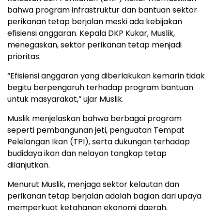
bahwa program infrastruktur dan bantuan sektor
perikanan tetap berjalan meski ada kebijakan
efisiensi anggaran. Kepala DKP Kukar, Muslik,
menegaskan, sektor perikanan tetap menjadi
prioritas.
“Efisiensi anggaran yang diberlakukan kemarin tidak
begitu berpengaruh terhadap program bantuan
untuk masyarakat,” ujar Muslik.
Muslik menjelaskan bahwa berbagai program
seperti pembangunan jeti, penguatan Tempat
Pelelangan Ikan (TPI), serta dukungan terhadap
budidaya ikan dan nelayan tangkap tetap
dilanjutkan.
Menurut Muslik, menjaga sektor kelautan dan
perikanan tetap berjalan adalah bagian dari upaya
memperkuat ketahanan ekonomi daerah.