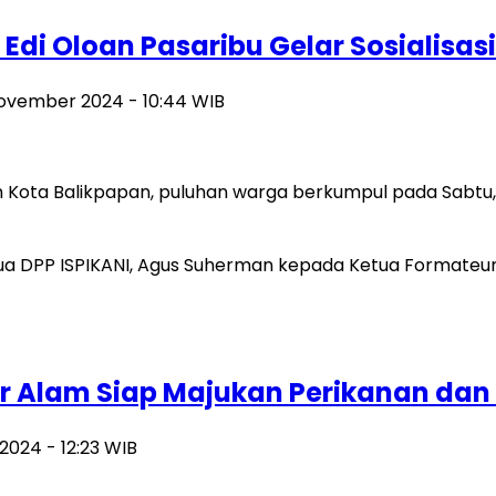
di Oloan Pasaribu Gelar Sosialisasi 
November 2024 - 10:44 WIB
 Kota Balikpapan, puluhan warga berkumpul pada Sabtu
ar Alam Siap Majukan Perikanan dan
2024 - 12:23 WIB