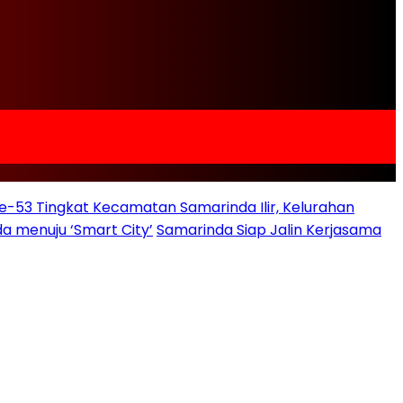
e-53 Tingkat Kecamatan Samarinda Ilir, Kelurahan
a menuju ‘Smart City’
Samarinda Siap Jalin Kerjasama