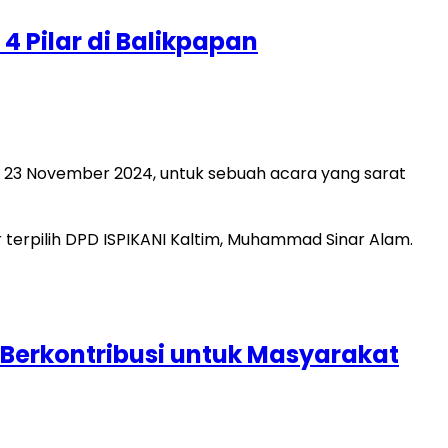
4 Pilar di Balikpapan
, 23 November 2024, untuk sebuah acara yang sarat
 Berkontribusi untuk Masyarakat