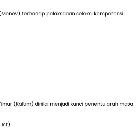
i (Monev) terhadap pelaksaaan seleksi kompetensi
imur (Kaltim) dinilai menjadi kunci penentu arah masa