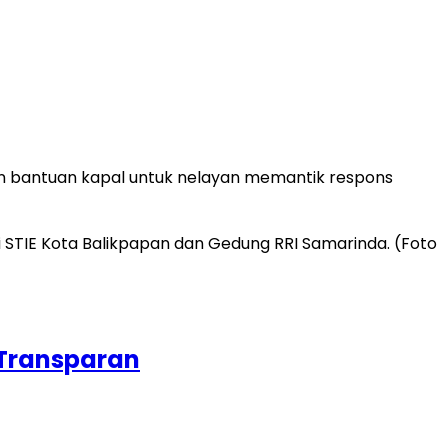
n bantuan kapal untuk nelayan memantik respons
 Transparan