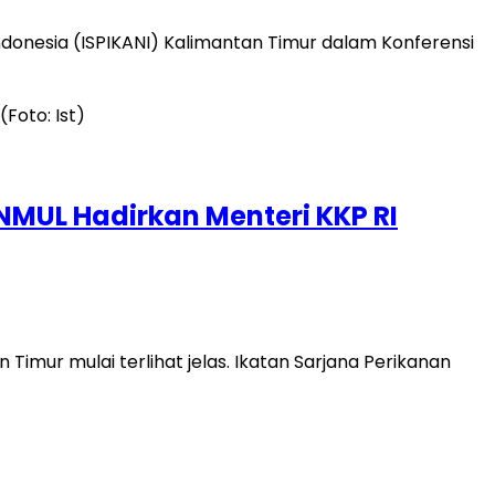
donesia (ISPIKANI) Kalimantan Timur dalam Konferensi
NMUL Hadirkan Menteri KKP RI
mur mulai terlihat jelas. Ikatan Sarjana Perikanan