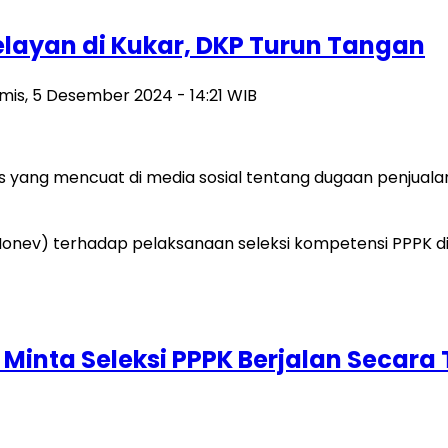
layan di Kukar, DKP Turun Tangan
mis, 5 Desember 2024 - 14:21 WIB
yang mencuat di media sosial tentang dugaan penjuala
 Minta Seleksi PPPK Berjalan Secara