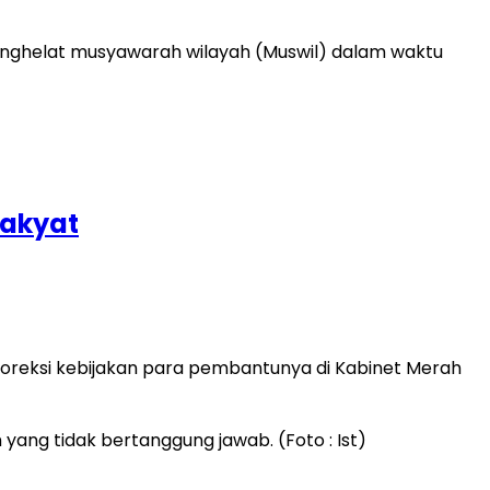
nghelat musyawarah wilayah (Muswil) dalam waktu
Rakyat
oreksi kebijakan para pembantunya di Kabinet Merah