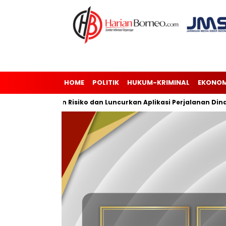
HOME
POLITIK
HUKUM-KRIMINAL
EKONOM
i Manajemen Risiko dan Luncurkan Aplikasi Perjalanan Dinas