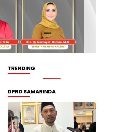
TRENDING
DPRD SAMARINDA