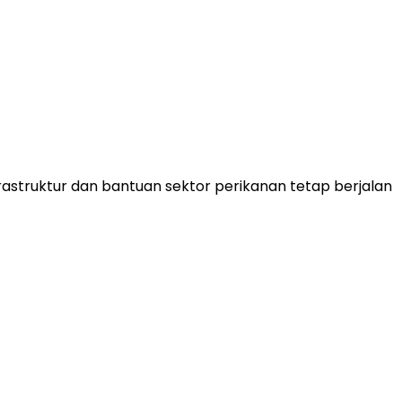
truktur dan bantuan sektor perikanan tetap berjalan