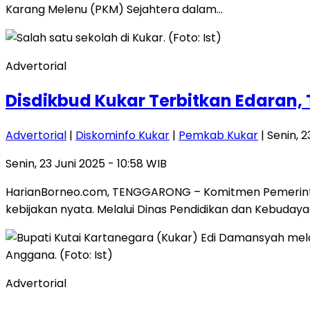
Karang Melenu (PKM) Sejahtera dalam…
Advertorial
Disdikbud Kukar Terbitkan Edaran,
Advertorial
|
Diskominfo Kukar
|
Pemkab Kukar
| Senin, 2
Senin, 23 Juni 2025 - 10:58 WIB
HarianBorneo.com, TENGGARONG – Komitmen Pemerintah
kebijakan nyata. Melalui Dinas Pendidikan dan Kebudaya
Advertorial