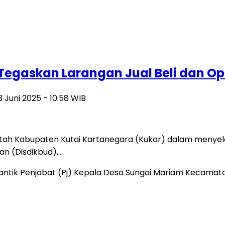
 Tegaskan Larangan Jual Beli dan Op
3 Juni 2025 - 10:58 WIB
 Kabupaten Kutai Kartanegara (Kukar) dalam menyeleng
an (Disdikbud),…