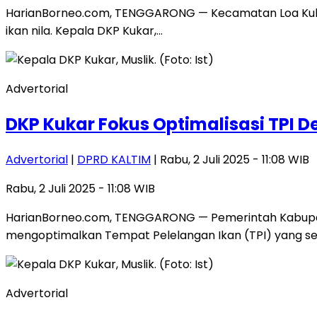
HarianBorneo.com, TENGGARONG — Kecamatan Loa Kulu 
ikan nila. Kepala DKP Kukar,…
Advertorial
DKP Kukar Fokus Optimalisasi TPI 
Advertorial
|
DPRD KALTIM
| Rabu, 2 Juli 2025 - 11:08 WIB
Rabu, 2 Juli 2025 - 11:08 WIB
HarianBorneo.com, TENGGARONG — Pemerintah Kabupat
mengoptimalkan Tempat Pelelangan Ikan (TPI) yang se
Advertorial