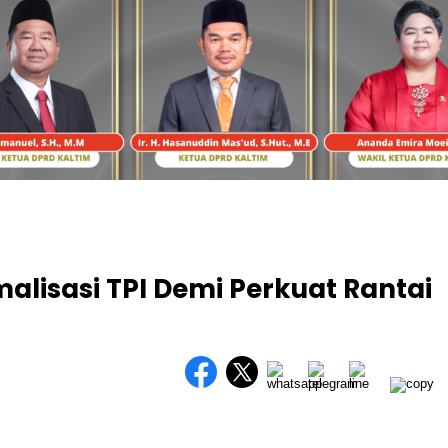
alisasi TPI Demi Perkuat Rantai