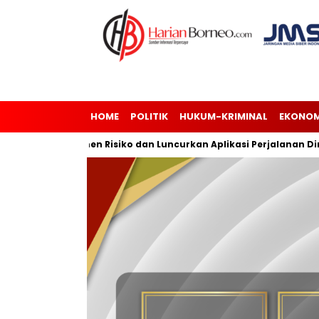
HOME
POLITIK
HUKUM-KRIMINAL
EKONOM
asi Manajemen Risiko dan Luncurkan Aplikasi Perjalanan Dinas