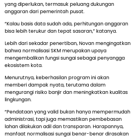
yang diperlukan, termasuk peluang dukungan
anggaran dari pemerintah pusat.
“Kalau basis data sudah ada, perhitungan anggaran
bisa lebih terukur dan tepat sasaran,” katanya.
Lebih dari sekadar penertiban, Novan mengingatkan
bahwa normalisasi SKM merupakan upaya
mengembalikan fungsi sungai sebagai penyangga
ekosistem kota.
Menurutnya, keberhasilan program ini akan
memberi dampak nyata, terutama dalam
mengurangi risiko banjir dan meningkatkan kualitas
lingkungan.
“Pendataan yang valid bukan hanya mempermudah
administrasi, tapi juga memastikan pembebasan
lahan dilakukan adil dan transparan. Harapannya,
manfaat normalisasi sungai benar-benar dirasakan