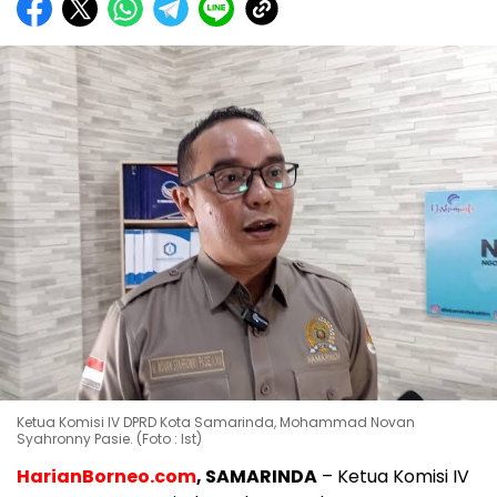
Ketua Komisi IV DPRD Kota Samarinda, Mohammad Novan
Syahronny Pasie. (Foto : Ist)
HarianBorneo.com
, SAMARINDA
– Ketua Komisi IV