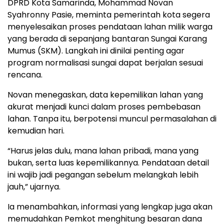
DPRD Kota Samarinda, Mohammad Novan
Syahronny Pasie, meminta pemerintah kota segera
menyelesaikan proses pendataan lahan milik warga
yang berada di sepanjang bantaran Sungai Karang
Mumus (SKM). Langkah ini dinilai penting agar
program normalisasi sungai dapat berjalan sesuai
rencana.
Novan menegaskan, data kepemilikan lahan yang
akurat menjadi kunci dalam proses pembebasan
lahan. Tanpa itu, berpotensi muncul permasalahan di
kemudian hari.
“Harus jelas dulu, mana lahan pribadi, mana yang
bukan, serta luas kepemilikannya. Pendataan detail
ini wajib jadi pegangan sebelum melangkah lebih
jauh,” ujarnya.
Ia menambahkan, informasi yang lengkap juga akan
memudahkan Pemkot menghitung besaran dana