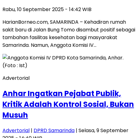
Rabu, 10 September 2025 - 14:42 WIB
HarianBorneo.com, SAMARINDA – Kehadiran rumah
sakit baru di Jalan Bung Tomo disambut positif sebagai
tambahan fasilitas kesehatan bagi masyarakat
Samarinda. Namun, Anggota Komisi IV…
Advertorial
Anhar Ingatkan Pejabat Publik,
Kritik Adalah Kontrol Sosial, Bukan
Musuh
Advertorial
|
DPRD Samarinda
| Selasa, 9 September