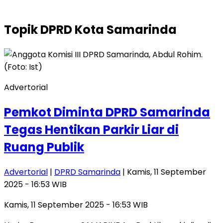
Topik
DPRD Kota Samarinda
Advertorial
Pemkot Diminta DPRD Samarinda
Tegas Hentikan Parkir Liar di
Ruang Publik
Advertorial
|
DPRD Samarinda
| Kamis, 11 September
2025 - 16:53 WIB
Kamis, 11 September 2025 - 16:53 WIB