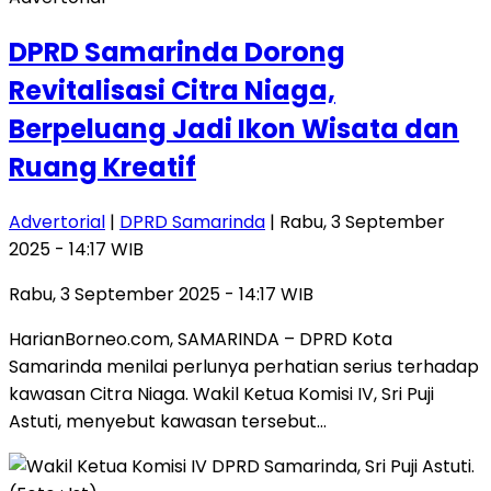
DPRD Samarinda Dorong
Revitalisasi Citra Niaga,
Berpeluang Jadi Ikon Wisata dan
Ruang Kreatif
Advertorial
|
DPRD Samarinda
| Rabu, 3 September
2025 - 14:17 WIB
Rabu, 3 September 2025 - 14:17 WIB
HarianBorneo.com, SAMARINDA – DPRD Kota
Samarinda menilai perlunya perhatian serius terhadap
kawasan Citra Niaga. Wakil Ketua Komisi IV, Sri Puji
Astuti, menyebut kawasan tersebut…