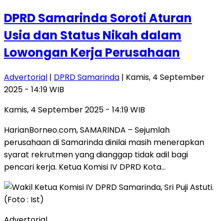
DPRD Samarinda Soroti Aturan
Usia dan Status Nikah dalam
Lowongan Kerja Perusahaan
Advertorial
|
DPRD Samarinda
| Kamis, 4 September
2025 - 14:19 WIB
Kamis, 4 September 2025 - 14:19 WIB
HarianBorneo.com, SAMARINDA – Sejumlah
perusahaan di Samarinda dinilai masih menerapkan
syarat rekrutmen yang dianggap tidak adil bagi
pencari kerja. Ketua Komisi IV DPRD Kota…
Advertorial