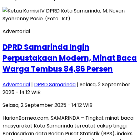
Advertorial
DPRD Samarinda Ingin
Perpustakaan Modern, Minat Baca
Warga Tembus 84,86 Persen
Advertorial
|
DPRD Samarinda
| Selasa, 2 September
2025 - 14:12 WIB
Selasa, 2 September 2025 - 14:12 WIB
HarianBorneo.com, SAMARINDA – Tingkat minat baca
masyarakat Kota Samarinda tercatat cukup tinggi.
Berdasarkan data Badan Pusat Statistik (BPS), indeks