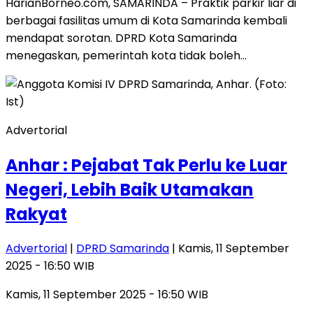
HarianBorneo.com, SAMARINDA – Praktik parkir liar di
berbagai fasilitas umum di Kota Samarinda kembali
mendapat sorotan. DPRD Kota Samarinda
menegaskan, pemerintah kota tidak boleh…
Advertorial
Anhar : Pejabat Tak Perlu ke Luar
Negeri, Lebih Baik Utamakan
Rakyat
Advertorial
|
DPRD Samarinda
| Kamis, 11 September
2025 - 16:50 WIB
Kamis, 11 September 2025 - 16:50 WIB