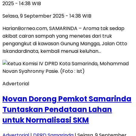
2025 - 14:38 WIB
Selasa, 9 September 2025 - 14:38 WIB
HarianBorneo.com, SAMARINDA – Aroma tak sedap
akibat cairan sampah yang menetes dari truk
pengangkut di kawasan Gunung Mangga, Jalan Otto
Iskandardinata, kembali menuai keluhan…
Advertorial
Novan Dorong Pemkot Samarinda
Tuntaskan Pendataan Lahan
untuk Normalisasi SKM
Advertorial
|
DPRD Samarinda
| Selasa, 9 September