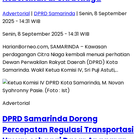
Advertorial
|
DPRD Samarinda
| Senin, 8 September
2025 - 14:31 WIB
Senin, 8 September 2025 - 14:31 WIB
HarianBorneo.com, SAMARINDA – Kawasan
perdagangan Citra Niaga kembali menuai perhatian
Dewan Perwakilan Rakyat Daerah (DPRD) Kota
Samarinda. Wakil Ketua Komisi IV, Sri Puji Astuti,…
Advertorial
DPRD Samarinda Dorong
Percepatan Regulasi Transportasi