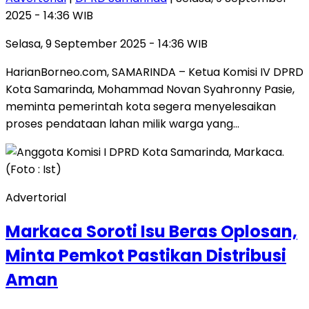
2025 - 14:36 WIB
Selasa, 9 September 2025 - 14:36 WIB
HarianBorneo.com, SAMARINDA – Ketua Komisi IV DPRD
Kota Samarinda, Mohammad Novan Syahronny Pasie,
meminta pemerintah kota segera menyelesaikan
proses pendataan lahan milik warga yang…
Advertorial
Markaca Soroti Isu Beras Oplosan,
Minta Pemkot Pastikan Distribusi
Aman