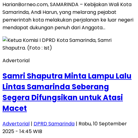
HarianBorneo.com, SAMARINDA – Kebijakan Wali Kota
Samarinda, Andi Harun, yang melarang pejabat
pemerintah kota melakukan perjalanan ke luar negeri
mendapat dukungan penuh dari Anggota…
Advertorial
Samri Shaputra Minta Lampu Lalu
Lintas Samarinda Seberang
Segera Difungsikan untuk Atasi
Macet
Advertorial
|
DPRD Samarinda
| Rabu, 10 September
2025 - 14:45 WIB