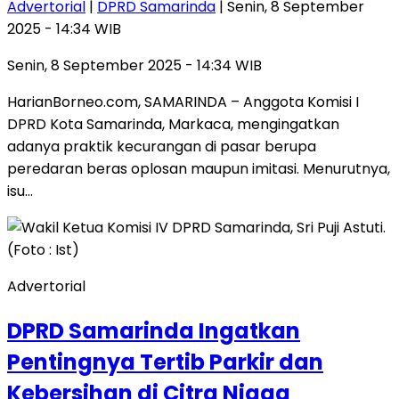
Advertorial
|
DPRD Samarinda
| Senin, 8 September
2025 - 14:34 WIB
Senin, 8 September 2025 - 14:34 WIB
HarianBorneo.com, SAMARINDA – Anggota Komisi I
DPRD Kota Samarinda, Markaca, mengingatkan
adanya praktik kecurangan di pasar berupa
peredaran beras oplosan maupun imitasi. Menurutnya,
isu…
Advertorial
DPRD Samarinda Ingatkan
Pentingnya Tertib Parkir dan
Kebersihan di Citra Niaga