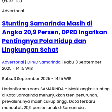
Advertorial
Stunting Samarinda Masih di
Angka 20,9 Persen, DPRD Ingatkan
Pentingnya Pola Hidup dan
Lingkungan Sehat
Advertorial
|
DPRD Samarinda
| Rabu, 3 September
2025 - 14:15 WIB
Rabu, 3 September 2025 - 14:15 WIB
HarianBorneo.com, SAMARINDA – Meski angka stunting
di Kota Samarinda menunjukkan tren penurunan,
prevalensinya masih cukup tinggi. Data terbaru
mencatat, 20,9 persen anak di Samarinda…