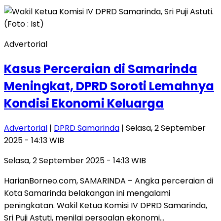
Advertorial
Kasus Perceraian di Samarinda
Meningkat, DPRD Soroti Lemahnya
Kondisi Ekonomi Keluarga
Advertorial
|
DPRD Samarinda
| Selasa, 2 September
2025 - 14:13 WIB
Selasa, 2 September 2025 - 14:13 WIB
HarianBorneo.com, SAMARINDA – Angka perceraian di
Kota Samarinda belakangan ini mengalami
peningkatan. Wakil Ketua Komisi IV DPRD Samarinda,
Sri Puji Astuti, menilai persoalan ekonomi…