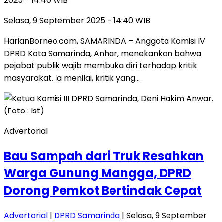
2025 - 14:40 WIB
Selasa, 9 September 2025 - 14:40 WIB
HarianBorneo.com, SAMARINDA – Anggota Komisi IV
DPRD Kota Samarinda, Anhar, menekankan bahwa
pejabat publik wajib membuka diri terhadap kritik
masyarakat. Ia menilai, kritik yang…
Advertorial
Bau Sampah dari Truk Resahkan
Warga Gunung Mangga, DPRD
Dorong Pemkot Bertindak Cepat
Advertorial
|
DPRD Samarinda
| Selasa, 9 September