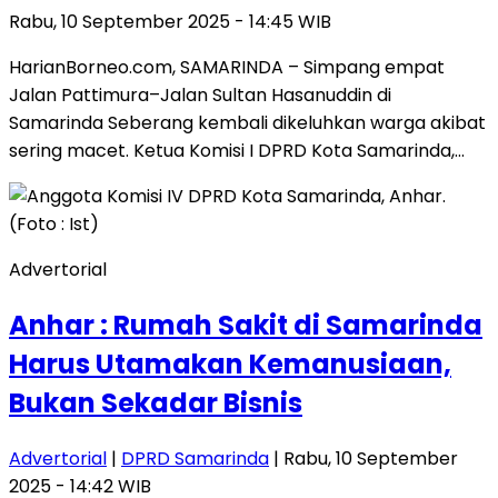
Rabu, 10 September 2025 - 14:45 WIB
HarianBorneo.com, SAMARINDA – Simpang empat
Jalan Pattimura–Jalan Sultan Hasanuddin di
Samarinda Seberang kembali dikeluhkan warga akibat
sering macet. Ketua Komisi I DPRD Kota Samarinda,…
Advertorial
Anhar : Rumah Sakit di Samarinda
Harus Utamakan Kemanusiaan,
Bukan Sekadar Bisnis
Advertorial
|
DPRD Samarinda
| Rabu, 10 September
2025 - 14:42 WIB