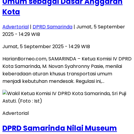
Umum sebagai Dasar Anggaran
Kota
Advertorial
|
DPRD Samarinda
| Jumat, 5 September
2025 - 14:29 WIB
Jumat, 5 September 2025 - 14:29 WIB
HarianBorneo.com, SAMARINDA – Ketua Komisi IV DPRD
Kota Samarinda, M. Novan Syahronny Pasie, menilai
keberadaan aturan khusus transportasi umum
menjadi kebutuhan mendesak. Regulasi ini,…
Advertorial
DPRD Samarinda Nilai Museum