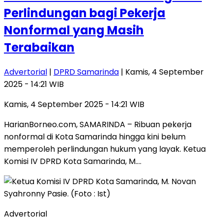
Perlindungan bagi Pekerja
Nonformal yang Masih
Terabaikan
Advertorial
|
DPRD Samarinda
| Kamis, 4 September
2025 - 14:21 WIB
Kamis, 4 September 2025 - 14:21 WIB
HarianBorneo.com, SAMARINDA – Ribuan pekerja
nonformal di Kota Samarinda hingga kini belum
memperoleh perlindungan hukum yang layak. Ketua
Komisi IV DPRD Kota Samarinda, M….
Advertorial