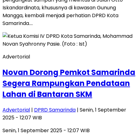
Iskandardinata, khususnya di kawasan Gunung
Mangga, kembali menjadi perhatian DPRD Kota
Samarinda….
Advertorial
Novan Dorong Pemkot Samarinda
Segera Rampungkan Pendataan
Lahan di Bantaran SKM
Advertorial
|
DPRD Samarinda
| Senin, 1 September
2025 - 12:07 WIB
Senin, 1 September 2025 - 12:07 WIB