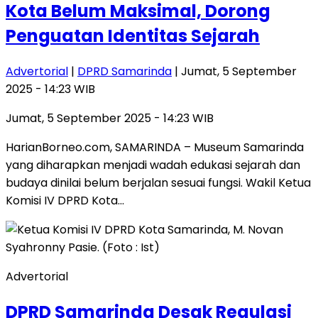
Kota Belum Maksimal, Dorong
Penguatan Identitas Sejarah
Advertorial
|
DPRD Samarinda
| Jumat, 5 September
2025 - 14:23 WIB
Jumat, 5 September 2025 - 14:23 WIB
HarianBorneo.com, SAMARINDA – Museum Samarinda
yang diharapkan menjadi wadah edukasi sejarah dan
budaya dinilai belum berjalan sesuai fungsi. Wakil Ketua
Komisi IV DPRD Kota…
Advertorial
DPRD Samarinda Desak Regulasi