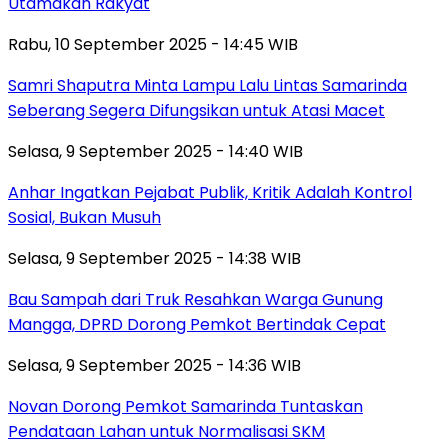
Utamakan Rakyat
Rabu, 10 September 2025 - 14:45 WIB
Samri Shaputra Minta Lampu Lalu Lintas Samarinda
Seberang Segera Difungsikan untuk Atasi Macet
Selasa, 9 September 2025 - 14:40 WIB
Anhar Ingatkan Pejabat Publik, Kritik Adalah Kontrol
Sosial, Bukan Musuh
Selasa, 9 September 2025 - 14:38 WIB
Bau Sampah dari Truk Resahkan Warga Gunung
Mangga, DPRD Dorong Pemkot Bertindak Cepat
Selasa, 9 September 2025 - 14:36 WIB
Novan Dorong Pemkot Samarinda Tuntaskan
Pendataan Lahan untuk Normalisasi SKM