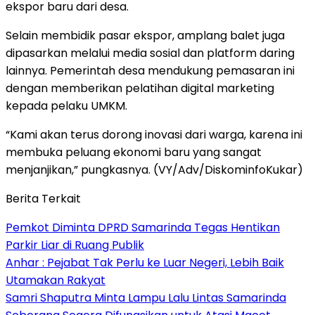
ekspor baru dari desa.
Selain membidik pasar ekspor, amplang balet juga
dipasarkan melalui media sosial dan platform daring
lainnya. Pemerintah desa mendukung pemasaran ini
dengan memberikan pelatihan digital marketing
kepada pelaku UMKM.
“Kami akan terus dorong inovasi dari warga, karena ini
membuka peluang ekonomi baru yang sangat
menjanjikan,” pungkasnya. (VY/Adv/DiskominfoKukar)
Berita Terkait
Pemkot Diminta DPRD Samarinda Tegas Hentikan
Parkir Liar di Ruang Publik
Anhar : Pejabat Tak Perlu ke Luar Negeri, Lebih Baik
Utamakan Rakyat
Samri Shaputra Minta Lampu Lalu Lintas Samarinda