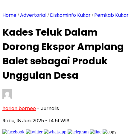
Home
Advertorial
Diskominfo Kukar
Pemkab Kukar
/
/
/
Kades Teluk Dalam
Dorong Ekspor Amplang
Balet sebagai Produk
Unggulan Desa
harian borneo
- Jurnalis
Rabu, 18 Juni 2025
- 14:51 WIB