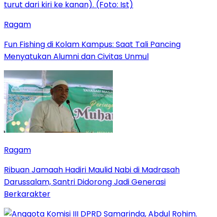
Ragam
Fun Fishing di Kolam Kampus: Saat Tali Pancing
Menyatukan Alumni dan Civitas Unmul
Ragam
Ribuan Jamaah Hadiri Maulid Nabi di Madrasah
Darussalam, Santri Didorong Jadi Generasi
Berkarakter