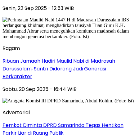
Senin, 22 Sep 2025 - 12:53 WIB
Ragam
Ribuan Jamaah Hadiri Maulid Nabi di Madrasah
Darussalam, Santri Didorong Jadi Generasi
Berkarakter
Sabtu, 20 Sep 2025 - 16:44 WIB
Advertorial
Pemkot Diminta DPRD Samarinda Tegas Hentikan
Parkir Liar di Ruang Publik