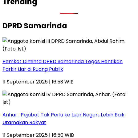
Trending
DPRD Samarinda
Pemkot Diminta DPRD Samarinda Tegas Hentikan
Parkir Liar di Ruang Publik
11 September 2025 | 16:53 WIB
Anhar : Pejabat Tak Perlu ke Luar Negeri, Lebih Baik
Utamakan Rakyat
11 September 2025 | 16:50 WIB