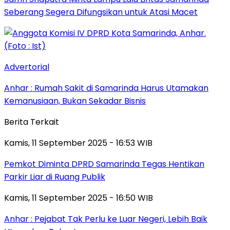
Seberang Segera Difungsikan untuk Atasi Macet
Advertorial
Anhar : Rumah Sakit di Samarinda Harus Utamakan
Kemanusiaan, Bukan Sekadar Bisnis
Berita Terkait
Kamis, 11 September 2025 - 16:53 WIB
Pemkot Diminta DPRD Samarinda Tegas Hentikan
Parkir Liar di Ruang Publik
Kamis, 11 September 2025 - 16:50 WIB
Anhar : Pejabat Tak Perlu ke Luar Negeri, Lebih Baik