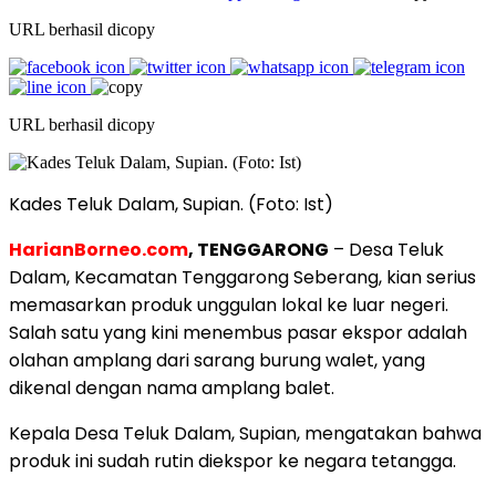
URL berhasil dicopy
URL berhasil dicopy
Kades Teluk Dalam, Supian. (Foto: Ist)
HarianBorneo.com
, TENGGARONG
– Desa Teluk
Dalam, Kecamatan Tenggarong Seberang, kian serius
memasarkan produk unggulan lokal ke luar negeri.
Salah satu yang kini menembus pasar ekspor adalah
olahan amplang dari sarang burung walet, yang
dikenal dengan nama amplang balet.
Kepala Desa Teluk Dalam, Supian, mengatakan bahwa
produk ini sudah rutin diekspor ke negara tetangga.