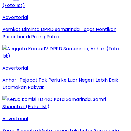
Advertorial
Pemkot Diminta DPRD Samarinda Tegas Hentikan
Parkir Liar di Ruang Publik
Advertorial
Anhar : Pejabat Tak Perlu ke Luar Negeri, Lebih Baik
Utamakan Rakyat
Advertorial
Samri Shaputra Minta Lampu Lalu Lintas Samarinda