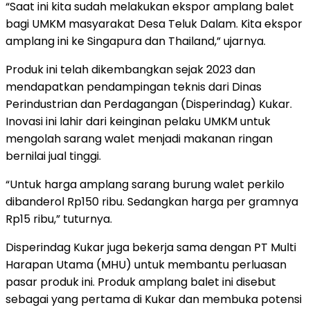
“Saat ini kita sudah melakukan ekspor amplang balet
bagi UMKM masyarakat Desa Teluk Dalam. Kita ekspor
amplang ini ke Singapura dan Thailand,” ujarnya.
Produk ini telah dikembangkan sejak 2023 dan
mendapatkan pendampingan teknis dari Dinas
Perindustrian dan Perdagangan (Disperindag) Kukar.
Inovasi ini lahir dari keinginan pelaku UMKM untuk
mengolah sarang walet menjadi makanan ringan
bernilai jual tinggi.
“Untuk harga amplang sarang burung walet perkilo
dibanderol Rp150 ribu. Sedangkan harga per gramnya
Rp15 ribu,” tuturnya.
Disperindag Kukar juga bekerja sama dengan PT Multi
Harapan Utama (MHU) untuk membantu perluasan
pasar produk ini. Produk amplang balet ini disebut
sebagai yang pertama di Kukar dan membuka potensi