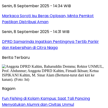
Senin, 8 September 2025 - 14:34 WIB
Markaca Soroti Isu Beras Oplosan, Minta Pemkot
Pastikan Distribusi Aman
Senin, 8 September 2025 - 14:31 WIB
DPRD Samarinda Ingatkan Pentingnya Tertib Parkir
dan Kebersihan di Citra Niaga
Berita Terbaru
Ragam
Fun Fishing di Kolam Kampus: Saat Tali Pancing
Menyatukan Alumni dan Civitas Unmul