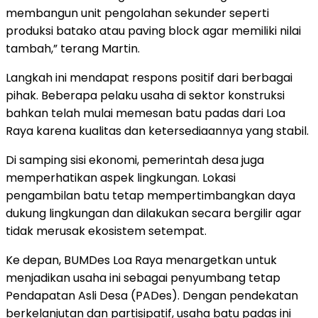
membangun unit pengolahan sekunder seperti
produksi batako atau paving block agar memiliki nilai
tambah,” terang Martin.
Langkah ini mendapat respons positif dari berbagai
pihak. Beberapa pelaku usaha di sektor konstruksi
bahkan telah mulai memesan batu padas dari Loa
Raya karena kualitas dan ketersediaannya yang stabil.
Di samping sisi ekonomi, pemerintah desa juga
memperhatikan aspek lingkungan. Lokasi
pengambilan batu tetap mempertimbangkan daya
dukung lingkungan dan dilakukan secara bergilir agar
tidak merusak ekosistem setempat.
Ke depan, BUMDes Loa Raya menargetkan untuk
menjadikan usaha ini sebagai penyumbang tetap
Pendapatan Asli Desa (PADes). Dengan pendekatan
berkelanjutan dan partisipatif, usaha batu padas ini