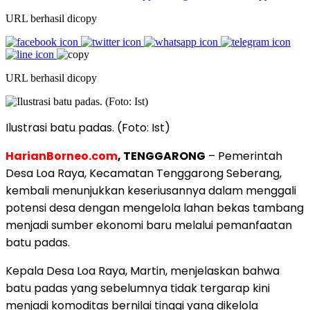
URL berhasil dicopy
URL berhasil dicopy
Ilustrasi batu padas. (Foto: Ist)
HarianBorneo.com
, TENGGARONG
– Pemerintah
Desa Loa Raya, Kecamatan Tenggarong Seberang,
kembali menunjukkan keseriusannya dalam menggali
potensi desa dengan mengelola lahan bekas tambang
menjadi sumber ekonomi baru melalui pemanfaatan
batu padas.
Kepala Desa Loa Raya, Martin, menjelaskan bahwa
batu padas yang sebelumnya tidak tergarap kini
menjadi komoditas bernilai tinggi yang dikelola