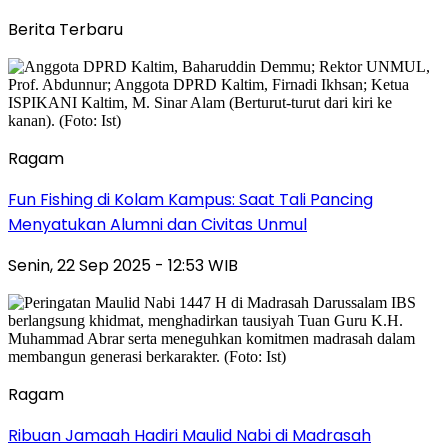
Berita Terbaru
Ragam
Fun Fishing di Kolam Kampus: Saat Tali Pancing
Menyatukan Alumni dan Civitas Unmul
Senin, 22 Sep 2025 - 12:53 WIB
Ragam
Ribuan Jamaah Hadiri Maulid Nabi di Madrasah