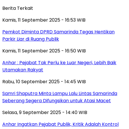
Berita Terkait
Kamis, 11 September 2025 - 16:53 WIB
Pemkot Diminta DPRD Samarinda Tegas Hentikan
Parkir Liar di Ruang Publik
Kamis, 11 September 2025 - 16:50 WIB
Anhar : Pejabat Tak Perlu ke Luar Negeri, Lebih Baik
Utamakan Rakyat
Rabu, 10 September 2025 - 14:45 WIB
Samri Shaputra Minta Lampu Lalu Lintas Samarinda
Seberang Segera Difungsikan untuk Atasi Macet
Selasa, 9 September 2025 - 14:40 WIB
Anhar Ingatkan Pejabat Publik, Kritik Adalah Kontrol