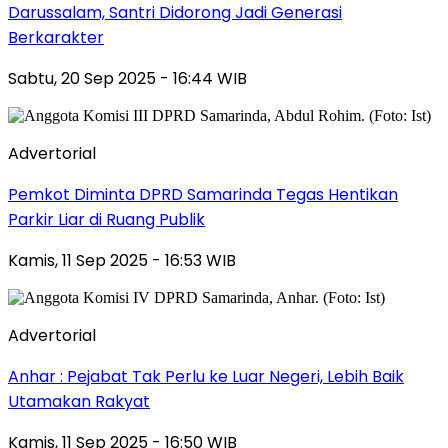
Darussalam, Santri Didorong Jadi Generasi
Berkarakter
Sabtu, 20 Sep 2025 - 16:44 WIB
Advertorial
Pemkot Diminta DPRD Samarinda Tegas Hentikan
Parkir Liar di Ruang Publik
Kamis, 11 Sep 2025 - 16:53 WIB
Advertorial
Anhar : Pejabat Tak Perlu ke Luar Negeri, Lebih Baik
Utamakan Rakyat
Kamis, 11 Sep 2025 - 16:50 WIB