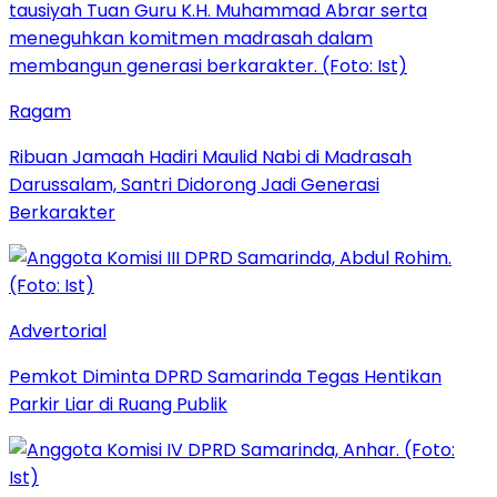
Ragam
Ribuan Jamaah Hadiri Maulid Nabi di Madrasah
Darussalam, Santri Didorong Jadi Generasi
Berkarakter
Advertorial
Pemkot Diminta DPRD Samarinda Tegas Hentikan
Parkir Liar di Ruang Publik