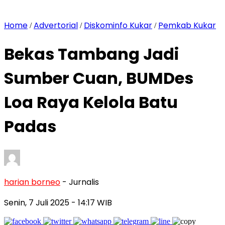
Home
Advertorial
Diskominfo Kukar
Pemkab Kukar
/
/
/
Bekas Tambang Jadi
Sumber Cuan, BUMDes
Loa Raya Kelola Batu
Padas
harian borneo
- Jurnalis
Senin, 7 Juli 2025
- 14:17 WIB