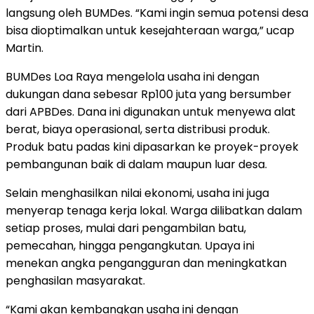
langsung oleh BUMDes. “Kami ingin semua potensi desa
bisa dioptimalkan untuk kesejahteraan warga,” ucap
Martin.
BUMDes Loa Raya mengelola usaha ini dengan
dukungan dana sebesar Rp100 juta yang bersumber
dari APBDes. Dana ini digunakan untuk menyewa alat
berat, biaya operasional, serta distribusi produk.
Produk batu padas kini dipasarkan ke proyek-proyek
pembangunan baik di dalam maupun luar desa.
Selain menghasilkan nilai ekonomi, usaha ini juga
menyerap tenaga kerja lokal. Warga dilibatkan dalam
setiap proses, mulai dari pengambilan batu,
pemecahan, hingga pengangkutan. Upaya ini
menekan angka pengangguran dan meningkatkan
penghasilan masyarakat.
“Kami akan kembangkan usaha ini dengan