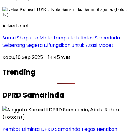
Advertorial
Samri Shaputra Minta Lampu Lalu Lintas Samarinda
Seberang Segera Difungsikan untuk Atasi Macet
Rabu, 10 Sep 2025 - 14:45 WIB
Trending
DPRD Samarinda
Pemkot Diminta DPRD Samarinda Tegas Hentikan