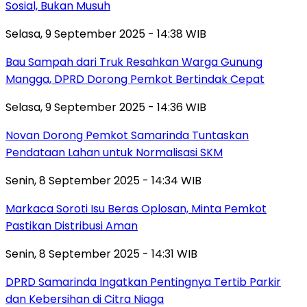
Sosial, Bukan Musuh
Selasa, 9 September 2025 - 14:38 WIB
Bau Sampah dari Truk Resahkan Warga Gunung
Mangga, DPRD Dorong Pemkot Bertindak Cepat
Selasa, 9 September 2025 - 14:36 WIB
Novan Dorong Pemkot Samarinda Tuntaskan
Pendataan Lahan untuk Normalisasi SKM
Senin, 8 September 2025 - 14:34 WIB
Markaca Soroti Isu Beras Oplosan, Minta Pemkot
Pastikan Distribusi Aman
Senin, 8 September 2025 - 14:31 WIB
DPRD Samarinda Ingatkan Pentingnya Tertib Parkir
dan Kebersihan di Citra Niaga