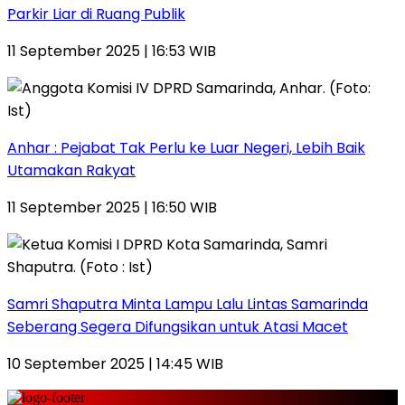
Parkir Liar di Ruang Publik
11 September 2025 | 16:53 WIB
Anhar : Pejabat Tak Perlu ke Luar Negeri, Lebih Baik
Utamakan Rakyat
11 September 2025 | 16:50 WIB
Samri Shaputra Minta Lampu Lalu Lintas Samarinda
Seberang Segera Difungsikan untuk Atasi Macet
10 September 2025 | 14:45 WIB