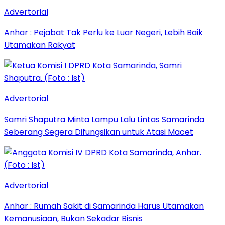
Advertorial
Anhar : Pejabat Tak Perlu ke Luar Negeri, Lebih Baik
Utamakan Rakyat
Advertorial
Samri Shaputra Minta Lampu Lalu Lintas Samarinda
Seberang Segera Difungsikan untuk Atasi Macet
Advertorial
Anhar : Rumah Sakit di Samarinda Harus Utamakan
Kemanusiaan, Bukan Sekadar Bisnis