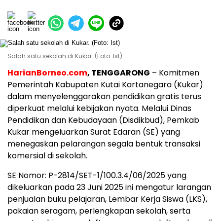
Salah satu sekolah di Kukar. (Foto: Ist)
HarianBorneo.com
, TENGGARONG
– Komitmen
Pemerintah Kabupaten Kutai Kartanegara (Kukar)
dalam menyelenggarakan pendidikan gratis terus
diperkuat melalui kebijakan nyata. Melalui Dinas
Pendidikan dan Kebudayaan (Disdikbud), Pemkab
Kukar mengeluarkan Surat Edaran (SE) yang
menegaskan pelarangan segala bentuk transaksi
komersial di sekolah.
SE Nomor: P-2814/SET-1/100.3.4/06/2025 yang
dikeluarkan pada 23 Juni 2025 ini mengatur larangan
penjualan buku pelajaran, Lembar Kerja Siswa (LKS),
pakaian seragam, perlengkapan sekolah, serta