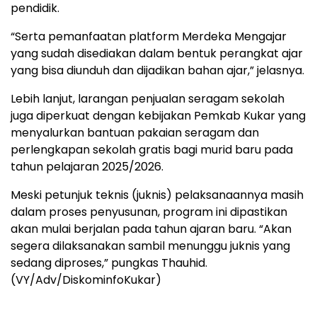
pendidik.
“Serta pemanfaatan platform Merdeka Mengajar
yang sudah disediakan dalam bentuk perangkat ajar
yang bisa diunduh dan dijadikan bahan ajar,” jelasnya.
Lebih lanjut, larangan penjualan seragam sekolah
juga diperkuat dengan kebijakan Pemkab Kukar yang
menyalurkan bantuan pakaian seragam dan
perlengkapan sekolah gratis bagi murid baru pada
tahun pelajaran 2025/2026.
Meski petunjuk teknis (juknis) pelaksanaannya masih
dalam proses penyusunan, program ini dipastikan
akan mulai berjalan pada tahun ajaran baru. “Akan
segera dilaksanakan sambil menunggu juknis yang
sedang diproses,” pungkas Thauhid.
(VY/Adv/DiskominfoKukar)