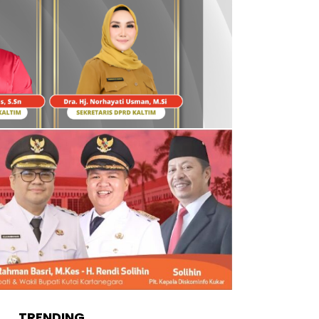
TRENDING