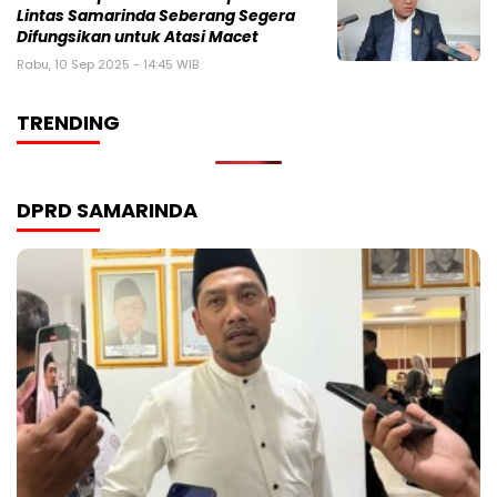
Lintas Samarinda Seberang Segera
Difungsikan untuk Atasi Macet
Rabu, 10 Sep 2025 - 14:45 WIB
TRENDING
DPRD SAMARINDA