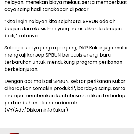
nelayan, menekan biaya melaut, serta memperkuat
daya saing hasil tangkapan di pasar.
“Kita ingin nelayan kita sejahtera. SPBUN adalah
bagian dari ekosistem yang harus dikelola dengan
baik,” katanya.
Sebagai upaya jangka panjang, DKP Kukar juga mulai
mengkaji konsep SPBUN berbasis energi baru
terbarukan untuk mendukung program perikanan
berkelanjutan.
Dengan optimalisasi SPBUN, sektor perikanan Kukar
diharapkan semakin produktif, berdaya saing, serta
mampu memberikan kontribusi signifikan terhadap
pertumbuhan ekonomi daerah.
(VY/Adv/DiskominfoKukar)