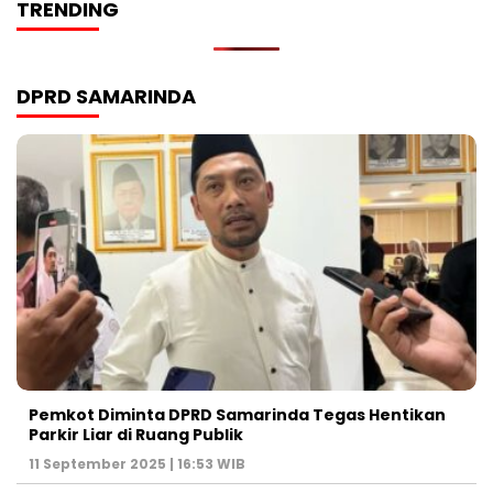
TRENDING
DPRD SAMARINDA
Pemkot Diminta DPRD Samarinda Tegas Hentikan
Parkir Liar di Ruang Publik
11 September 2025 | 16:53 WIB