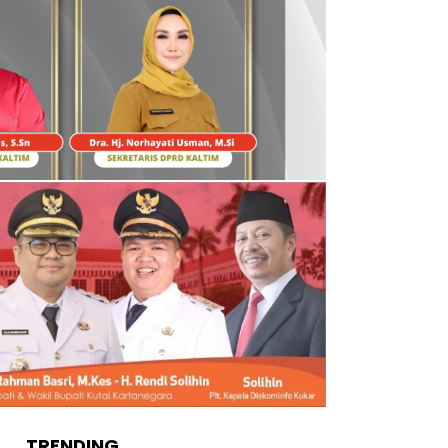
TRENDING