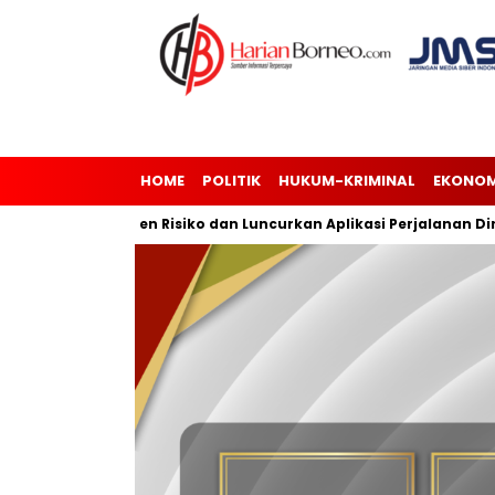
HOME
POLITIK
HUKUM-KRIMINAL
EKONOM
sasi Manajemen Risiko dan Luncurkan Aplikasi Perjalanan Dinas