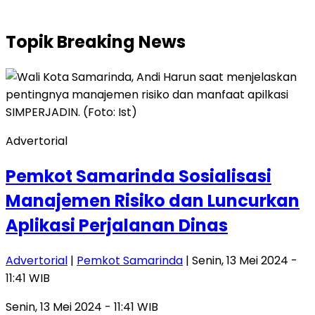
Topik
Breaking News
Advertorial
Pemkot Samarinda Sosialisasi
Manajemen Risiko dan Luncurkan
Aplikasi Perjalanan Dinas
Advertorial
|
Pemkot Samarinda
| Senin, 13 Mei 2024 -
11:41 WIB
Senin, 13 Mei 2024 - 11:41 WIB