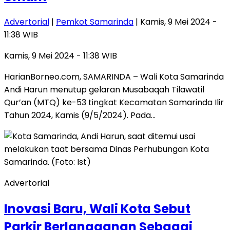
Advertorial
|
Pemkot Samarinda
| Kamis, 9 Mei 2024 -
11:38 WIB
Kamis, 9 Mei 2024 - 11:38 WIB
HarianBorneo.com, SAMARINDA – Wali Kota Samarinda
Andi Harun menutup gelaran Musabaqah Tilawatil
Qur’an (MTQ) ke-53 tingkat Kecamatan Samarinda Ilir
Tahun 2024, Kamis (9/5/2024). Pada…
Advertorial
Inovasi Baru, Wali Kota Sebut
Parkir Berlangganan Sebagai