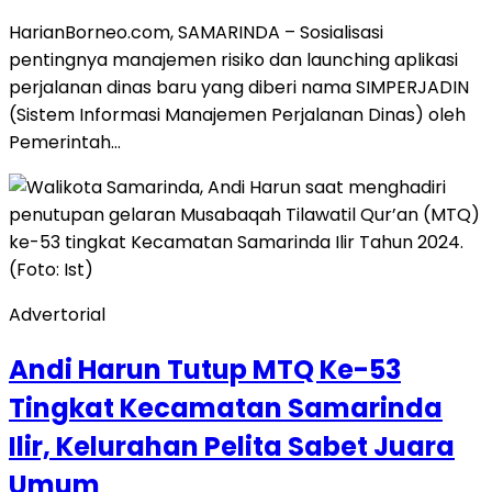
HarianBorneo.com, SAMARINDA – Sosialisasi
pentingnya manajemen risiko dan launching aplikasi
perjalanan dinas baru yang diberi nama SIMPERJADIN
(Sistem Informasi Manajemen Perjalanan Dinas) oleh
Pemerintah…
Advertorial
Andi Harun Tutup MTQ Ke-53
Tingkat Kecamatan Samarinda
Ilir, Kelurahan Pelita Sabet Juara
Umum