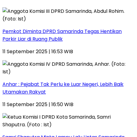
Pemkot Diminta DPRD Samarinda Tegas Hentikan
Parkir Liar di Ruang Publik
11 September 2025 | 16:53 WIB
Anhar : Pejabat Tak Perlu ke Luar Negeri, Lebih Baik
Utamakan Rakyat
11 September 2025 | 16:50 WIB