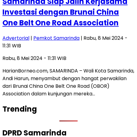
Samarinda Siap Jalin Kerjasama
Investasi dengan Brunai China
One Belt One Road Association
Advertorial
|
Pemkot Samarinda
| Rabu, 8 Mei 2024 -
11:31 WIB
Rabu, 8 Mei 2024 - 11:31 WIB
HarianBorneo.com, SAMARINDA – Wali Kota Samarinda,
Andi Harun, menyambut dengan hangat perwakilan
dari Brunai China One Belt One Road (OBOR)
Association dalam kunjungan mereka…
Trending
DPRD Samarinda