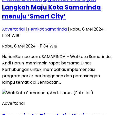
Langkah Maju Kota Samarinda
menuju ‘Smart City’
Advertorial
|
Pemkot Samarinda
| Rabu, 8 Mei 2024 -
11:34 WIB
Rabu, 8 Mei 2024 - 11:34 WIB
HarianBorneo.com, SAMARINDA – Walikota Samarinda,
Andi Harun, memimpin rapat bersama Dinas
Perhubungan untuk membahas implementasi
program parkir berlangganan dan pemasangan
lampu tematik di Jembatan…
Advertorial