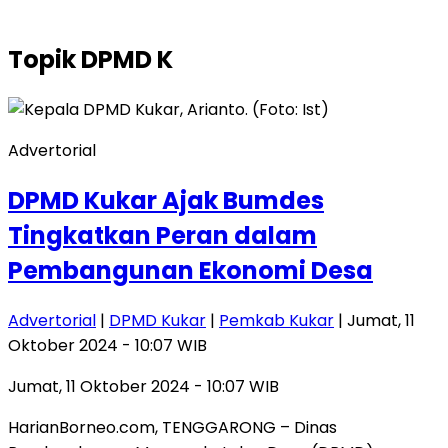
Topik
DPMD K
Advertorial
DPMD Kukar Ajak Bumdes
Tingkatkan Peran dalam
Pembangunan Ekonomi Desa
Advertorial
|
DPMD Kukar
|
Pemkab Kukar
| Jumat, 11
Oktober 2024 - 10:07 WIB
Jumat, 11 Oktober 2024 - 10:07 WIB
HarianBorneo.com, TENGGARONG – Dinas