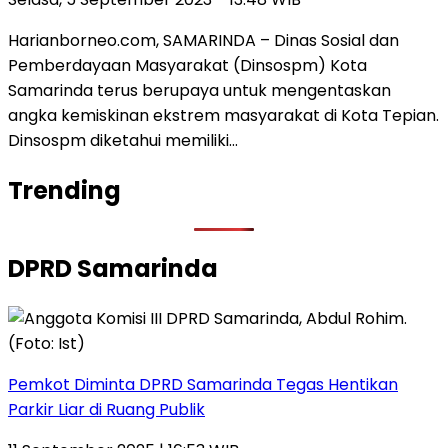
Harianborneo.com, SAMARINDA – Dinas Sosial dan
Pemberdayaan Masyarakat (Dinsospm) Kota
Samarinda terus berupaya untuk mengentaskan
angka kemiskinan ekstrem masyarakat di Kota Tepian.
Dinsospm diketahui memiliki…
Trending
DPRD Samarinda
Pemkot Diminta DPRD Samarinda Tegas Hentikan
Parkir Liar di Ruang Publik