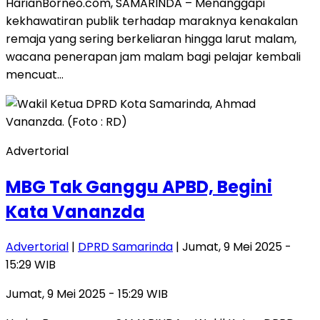
HarianBorneo.com, SAMARINDA – Menanggapi
kekhawatiran publik terhadap maraknya kenakalan
remaja yang sering berkeliaran hingga larut malam,
wacana penerapan jam malam bagi pelajar kembali
mencuat…
Advertorial
MBG Tak Ganggu APBD, Begini
Kata Vananzda
Advertorial
|
DPRD Samarinda
| Jumat, 9 Mei 2025 -
15:29 WIB
Jumat, 9 Mei 2025 - 15:29 WIB