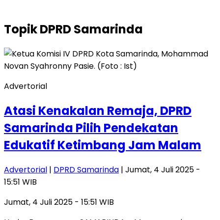
Topik
DPRD Samarinda
Advertorial
Atasi Kenakalan Remaja, DPRD
Samarinda Pilih Pendekatan
Edukatif Ketimbang Jam Malam
Advertorial
|
DPRD Samarinda
| Jumat, 4 Juli 2025 -
15:51 WIB
Jumat, 4 Juli 2025 - 15:51 WIB