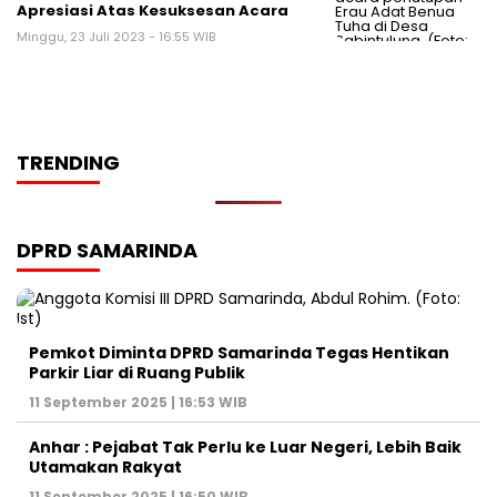
Apresiasi Atas Kesuksesan Acara
Minggu, 23 Juli 2023 - 16:55 WIB
TRENDING
DPRD SAMARINDA
Pemkot Diminta DPRD Samarinda Tegas Hentikan
Parkir Liar di Ruang Publik
11 September 2025 | 16:53 WIB
Anhar : Pejabat Tak Perlu ke Luar Negeri, Lebih Baik
Utamakan Rakyat
11 September 2025 | 16:50 WIB