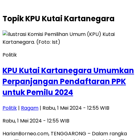
Topik
KPU Kutai Kartanegara
Politik
KPU Kutai Kartanegara Umumkan
Perpanjangan Pendaftaran PPK
untuk Pemilu 2024
Politik
|
Ragam
| Rabu, 1 Mei 2024 - 12:55 WIB
Rabu, 1 Mei 2024 - 12:55 WIB
HarianBorneo.com, TENGGARONG – Dalam rangka