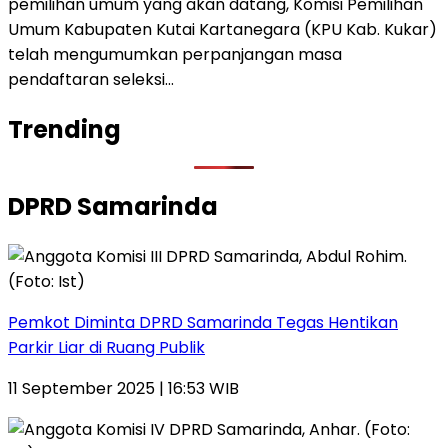
pemilihan umum yang akan datang, Komisi Pemilihan
Umum Kabupaten Kutai Kartanegara (KPU Kab. Kukar)
telah mengumumkan perpanjangan masa
pendaftaran seleksi…
Trending
DPRD Samarinda
Pemkot Diminta DPRD Samarinda Tegas Hentikan
Parkir Liar di Ruang Publik
11 September 2025 | 16:53 WIB