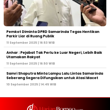
Pemkot Diminta DPRD Samarinda Tegas Hentikan
Parkir Liar di Ruang Publik
11 September 2025 | 16:53 WIB
Anhar : Pejabat Tak Perlu ke Luar Negeri, Lebih Baik
Utamakan Rakyat
11 September 2025 | 16:50 WIB
Samri Shaputra Minta Lampu Lalu Lintas Samarinda
Seberang Segera Difungsikan untuk Atasi Macet
10 September 2025 | 14:45 WIB