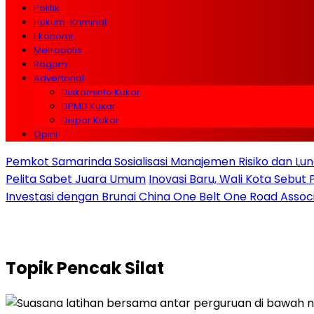
Politik
Hukum-Kriminal
Ekonomi
Metropolis
Ragam
Advertorial
Diskominfo Kukar
DPMD Kukar
Dispar Kukar
Opini
Pemkot Samarinda Sosialisasi Manajemen Risiko dan Lunc
Pelita Sabet Juara Umum
Inovasi Baru, Wali Kota Sebut
Investasi dengan Brunai China One Belt One Road Assoc
Topik
Pencak Silat