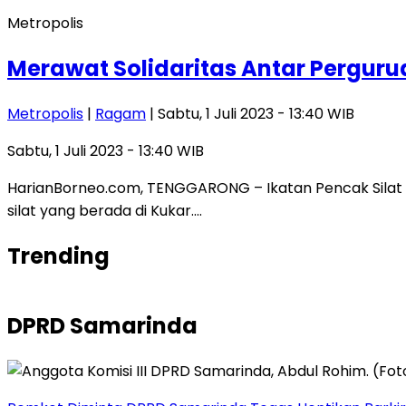
Metropolis
Merawat Solidaritas Antar Pergurua
Metropolis
|
Ragam
| Sabtu, 1 Juli 2023 - 13:40 WIB
Sabtu, 1 Juli 2023 - 13:40 WIB
HarianBorneo.com, TENGGARONG – Ikatan Pencak Silat I
silat yang berada di Kukar….
Trending
DPRD Samarinda