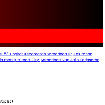
e-53 Tingkat Kecamatan Samarinda Ilir, Kelurahan
a menuju ‘Smart City’
Samarinda Siap Jalin Kerjasama