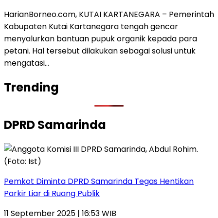
HarianBorneo.com, KUTAI KARTANEGARA – Pemerintah
Kabupaten Kutai Kartanegara tengah gencar
menyalurkan bantuan pupuk organik kepada para
petani. Hal tersebut dilakukan sebagai solusi untuk
mengatasi…
Trending
DPRD Samarinda
Pemkot Diminta DPRD Samarinda Tegas Hentikan
Parkir Liar di Ruang Publik
11 September 2025 | 16:53 WIB