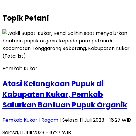
Topik
Petani
Pemkab Kukar
Atasi Kelangkaan Pupuk di
Kabupaten Kukar, Pemkab
Salurkan Bantuan Pupuk Organik
Pemkab Kukar
|
Ragam
| Selasa, 11 Juli 2023 - 16:27 WIB
Selasa, 11 Juli 2023 - 16:27 WIB