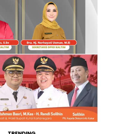
TRENDING