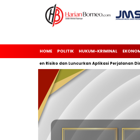
HOME
POLITIK
HUKUM-KRIMINAL
EKONOM
sasi Manajemen Risiko dan Luncurkan Aplikasi Perjalanan Dinas