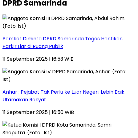
DPRD Samarinda
Pemkot Diminta DPRD Samarinda Tegas Hentikan
Parkir Liar di Ruang Publik
11 September 2025 | 16:53 WIB
Anhar : Pejabat Tak Perlu ke Luar Negeri, Lebih Baik
Utamakan Rakyat
11 September 2025 | 16:50 WIB