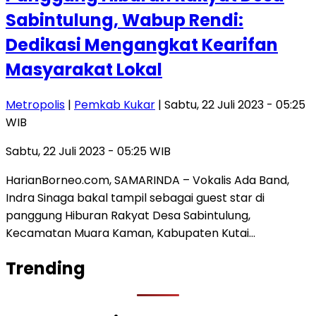
Sabintulung, Wabup Rendi:
Dedikasi Mengangkat Kearifan
Masyarakat Lokal
Metropolis
|
Pemkab Kukar
| Sabtu, 22 Juli 2023 - 05:25
WIB
Sabtu, 22 Juli 2023 - 05:25 WIB
HarianBorneo.com, SAMARINDA – Vokalis Ada Band,
Indra Sinaga bakal tampil sebagai guest star di
panggung Hiburan Rakyat Desa Sabintulung,
Kecamatan Muara Kaman, Kabupaten Kutai…
Trending