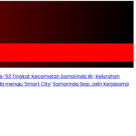
e-53 Tingkat Kecamatan Samarinda Ilir, Kelurahan
a menuju ‘Smart City’
Samarinda Siap Jalin Kerjasama