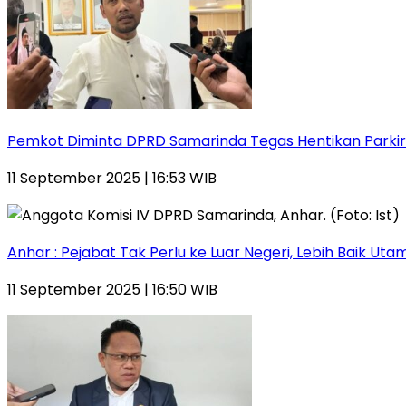
Pemkot Diminta DPRD Samarinda Tegas Hentikan Parkir L
11 September 2025 | 16:53 WIB
Anhar : Pejabat Tak Perlu ke Luar Negeri, Lebih Baik Ut
11 September 2025 | 16:50 WIB