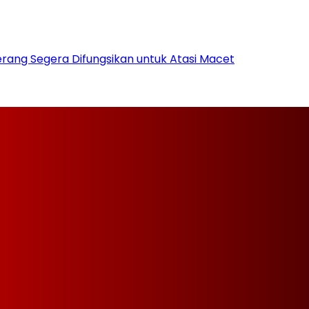
rang Segera Difungsikan untuk Atasi Macet