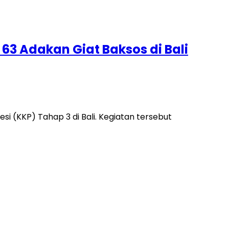
3 Adakan Giat Baksos di Bali
i (KKP) Tahap 3 di Bali. Kegiatan tersebut