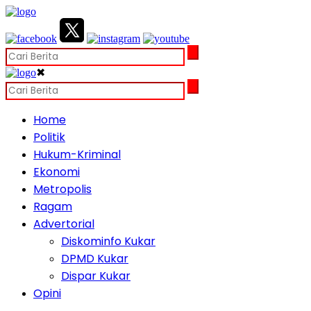
✖
Home
Politik
Hukum-Kriminal
Ekonomi
Metropolis
Ragam
Advertorial
Diskominfo Kukar
DPMD Kukar
Dispar Kukar
Opini