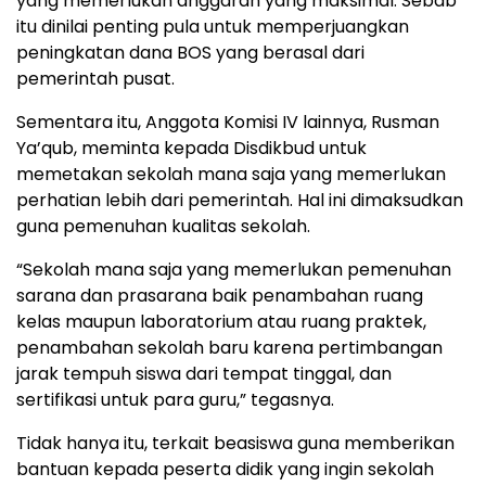
yang memerlukan anggaran yang maksimal. Sebab
itu dinilai penting pula untuk memperjuangkan
peningkatan dana BOS yang berasal dari
pemerintah pusat.
Sementara itu, Anggota Komisi IV lainnya, Rusman
Ya’qub, meminta kepada Disdikbud untuk
memetakan sekolah mana saja yang memerlukan
perhatian lebih dari pemerintah. Hal ini dimaksudkan
guna pemenuhan kualitas sekolah.
“Sekolah mana saja yang memerlukan pemenuhan
sarana dan prasarana baik penambahan ruang
kelas maupun laboratorium atau ruang praktek,
penambahan sekolah baru karena pertimbangan
jarak tempuh siswa dari tempat tinggal, dan
sertifikasi untuk para guru,” tegasnya.
Tidak hanya itu, terkait beasiswa guna memberikan
bantuan kepada peserta didik yang ingin sekolah