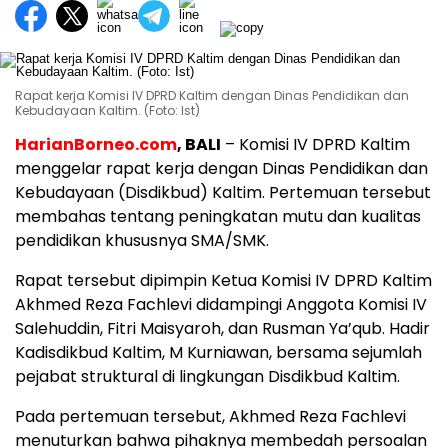
Rapat kerja Komisi IV DPRD Kaltim dengan Dinas Pendidikan dan
Kebudayaan Kaltim. (Foto: Ist)
HarianBorneo.com
, BALI
– Komisi IV DPRD Kaltim
menggelar rapat kerja dengan Dinas Pendidikan dan
Kebudayaan (Disdikbud) Kaltim. Pertemuan tersebut
membahas tentang peningkatan mutu dan kualitas
pendidikan khususnya SMA/SMK.
Rapat tersebut dipimpin Ketua Komisi IV DPRD Kaltim
Akhmed Reza Fachlevi didampingi Anggota Komisi IV
Salehuddin, Fitri Maisyaroh, dan Rusman Ya’qub. Hadir
Kadisdikbud Kaltim, M Kurniawan, bersama sejumlah
pejabat struktural di lingkungan Disdikbud Kaltim.
Pada pertemuan tersebut, Akhmed Reza Fachlevi
menuturkan bahwa pihaknya membedah persoalan