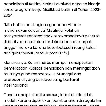
pendidikan di Kaltim. Melalui evaluasi capaian kinerja
serta program kerja Disdikbud Kaltim di Tahun 2023-
2024.
“Kita bahas per bagian agar benar-benar
menemukan solusinya. Misalnya, keluhan
masyarakat tentang tidak terakomodirnya peserta
didik di zonasi sekolah terdekat dengan tempat
tinggal mereka karena keterbatasan ruang kelas
dan guru,” sebut Reza, Jumat (17/2).
Menurutnya, Kaltim harus mampu menciptakan
pemerataan kualitas pendidikan dan meningkatkan
mutunya guna mencetak SDM unggul dan
profesional yang berdaya saing bertaraf
internasional.
Guna menciptakan itu semua, lanjut dia tidaklah
mudah karena diperlukan pembenahan di segala lini