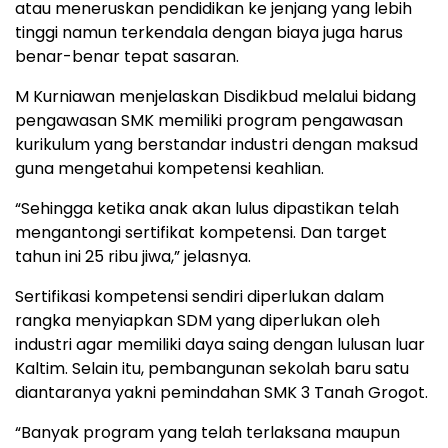
atau meneruskan pendidikan ke jenjang yang lebih
tinggi namun terkendala dengan biaya juga harus
benar-benar tepat sasaran.
M Kurniawan menjelaskan Disdikbud melalui bidang
pengawasan SMK memiliki program pengawasan
kurikulum yang berstandar industri dengan maksud
guna mengetahui kompetensi keahlian.
“Sehingga ketika anak akan lulus dipastikan telah
mengantongi sertifikat kompetensi. Dan target
tahun ini 25 ribu jiwa,” jelasnya.
Sertifikasi kompetensi sendiri diperlukan dalam
rangka menyiapkan SDM yang diperlukan oleh
industri agar memiliki daya saing dengan lulusan luar
Kaltim. Selain itu, pembangunan sekolah baru satu
diantaranya yakni pemindahan SMK 3 Tanah Grogot.
“Banyak program yang telah terlaksana maupun