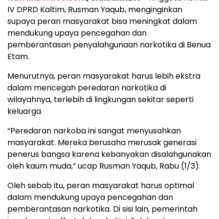
IV DPRD Kaltim, Rusman Yaqub, menginginkan
supaya peran masyarakat bisa meningkat dalam
mendukung upaya pencegahan dan
pemberantasan penyalahgunaan narkotika di Benua
Etam.
Menurutnya, peran masyarakat harus lebih ekstra
dalam mencegah peredaran narkotika di
wilayahnya, terlebih di lingkungan sekitar seperti
keluarga.
“Peredaran narkoba ini sangat menyusahkan
masyarakat. Mereka berusaha merusak generasi
penerus bangsa karena kebanyakan disalahgunakan
oleh kaum muda,” ucap Rusman Yaqub, Rabu (1/3).
Oleh sebab itu, peran masyarakat harus optimal
dalam mendukung upaya pencegahan dan
pemberantasan narkotika. Di sisi lain, pemerintah