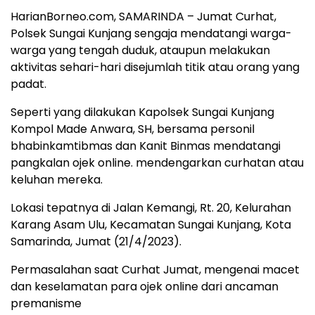
HarianBorneo.com, SAMARINDA – Jumat Curhat,
Polsek Sungai Kunjang sengaja mendatangi warga-
warga yang tengah duduk, ataupun melakukan
aktivitas sehari-hari disejumlah titik atau orang yang
padat.
Seperti yang dilakukan Kapolsek Sungai Kunjang
Kompol Made Anwara, SH, bersama personil
bhabinkamtibmas dan Kanit Binmas mendatangi
pangkalan ojek online. mendengarkan curhatan atau
keluhan mereka.
Lokasi tepatnya di Jalan Kemangi, Rt. 20, Kelurahan
Karang Asam Ulu, Kecamatan Sungai Kunjang, Kota
Samarinda, Jumat (21/4/2023).
Permasalahan saat Curhat Jumat, mengenai macet
dan keselamatan para ojek online dari ancaman
premanisme