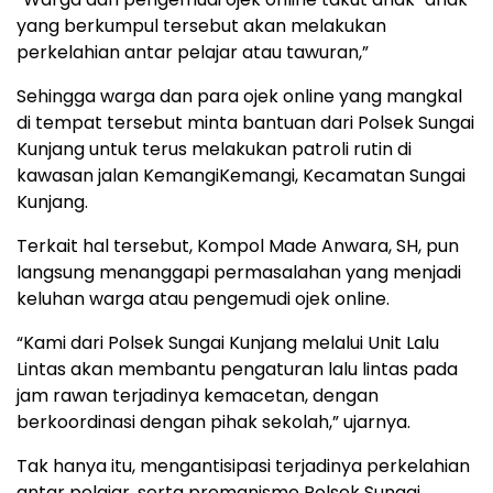
yang berkumpul tersebut akan melakukan
perkelahian antar pelajar atau tawuran,”
Sehingga warga dan para ojek online yang mangkal
di tempat tersebut minta bantuan dari Polsek Sungai
Kunjang untuk terus melakukan patroli rutin di
kawasan jalan KemangiKemangi, Kecamatan Sungai
Kunjang.
Terkait hal tersebut, Kompol Made Anwara, SH, pun
langsung menanggapi permasalahan yang menjadi
keluhan warga atau pengemudi ojek online.
“Kami dari Polsek Sungai Kunjang melalui Unit Lalu
Lintas akan membantu pengaturan lalu lintas pada
jam rawan terjadinya kemacetan, dengan
berkoordinasi dengan pihak sekolah,” ujarnya.
Tak hanya itu, mengantisipasi terjadinya perkelahian
antar pelajar, serta premanisme Polsek Sungai