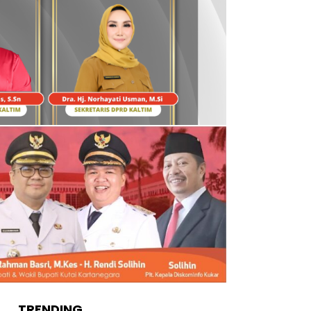
TRENDING