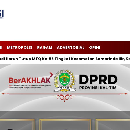
I
METROPOLIS
RAGAM
ADVERTORIAL
OPINI
 Tutup MTQ Ke-53 Tingkat Kecamatan Samarinda Ilir, Kelurahan