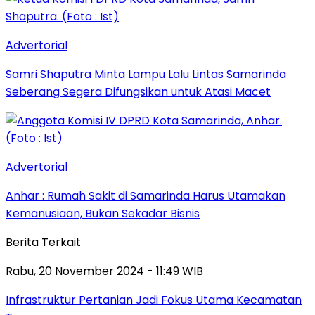
Advertorial
Samri Shaputra Minta Lampu Lalu Lintas Samarinda
Seberang Segera Difungsikan untuk Atasi Macet
Advertorial
Anhar : Rumah Sakit di Samarinda Harus Utamakan
Kemanusiaan, Bukan Sekadar Bisnis
Berita Terkait
Rabu, 20 November 2024 - 11:49 WIB
Infrastruktur Pertanian Jadi Fokus Utama Kecamatan