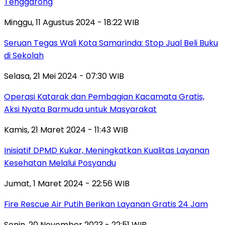
Tenggarong
Minggu, 11 Agustus 2024 - 18:22 WIB
Seruan Tegas Wali Kota Samarinda: Stop Jual Beli Buku
di Sekolah
Selasa, 21 Mei 2024 - 07:30 WIB
Operasi Katarak dan Pembagian Kacamata Gratis,
Aksi Nyata Barmuda untuk Masyarakat
Kamis, 21 Maret 2024 - 11:43 WIB
Inisiatif DPMD Kukar, Meningkatkan Kualitas Layanan
Kesehatan Melalui Posyandu
Jumat, 1 Maret 2024 - 22:56 WIB
Fire Rescue Air Putih Berikan Layanan Gratis 24 Jam
Senin, 20 November 2023 - 22:51 WIB