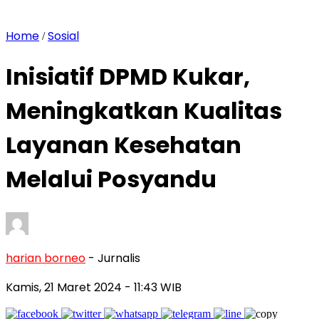
Home
Sosial
/
Inisiatif DPMD Kukar,
Meningkatkan Kualitas
Layanan Kesehatan
Melalui Posyandu
harian borneo
- Jurnalis
Kamis, 21 Maret 2024
- 11:43 WIB