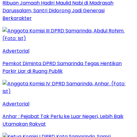
Ribuan Jamaah Hadiri Maulid Nabi di Madrasah
Darussalam, Santri Didorong Jadi Generasi
Berkarakter
Advertorial
Pemkot Diminta DPRD Samarinda Tegas Hentikan
Parkir Liar di Ruang Publik
Advertorial
Anhar : Pejabat Tak Perlu ke Luar Negeri, Lebih Baik
Utamakan Rakyat