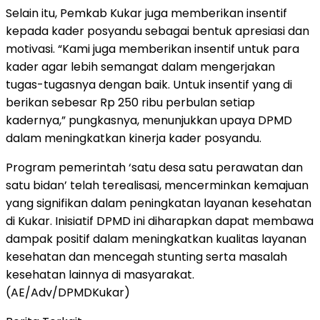
Selain itu, Pemkab Kukar juga memberikan insentif
kepada kader posyandu sebagai bentuk apresiasi dan
motivasi. “Kami juga memberikan insentif untuk para
kader agar lebih semangat dalam mengerjakan
tugas-tugasnya dengan baik. Untuk insentif yang di
berikan sebesar Rp 250 ribu perbulan setiap
kadernya,” pungkasnya, menunjukkan upaya DPMD
dalam meningkatkan kinerja kader posyandu.
Program pemerintah ‘satu desa satu perawatan dan
satu bidan’ telah terealisasi, mencerminkan kemajuan
yang signifikan dalam peningkatan layanan kesehatan
di Kukar. Inisiatif DPMD ini diharapkan dapat membawa
dampak positif dalam meningkatkan kualitas layanan
kesehatan dan mencegah stunting serta masalah
kesehatan lainnya di masyarakat.
(AE/Adv/DPMDKukar)