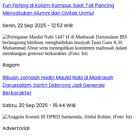
Fun Fishing di Kolam Kampus: Saat Tali Pancing
Menyatukan Alumni dan Civitas Unmul
Senin, 22 Sep 2025 - 12:53 WIB
Ragam
Ribuan Jamaah Hadiri Maulid Nabi di Madrasah
Darussalam, Santri Didorong Jadi Generasi
Berkarakter
Sabtu, 20 Sep 2025 - 16:44 WIB
Advertorial