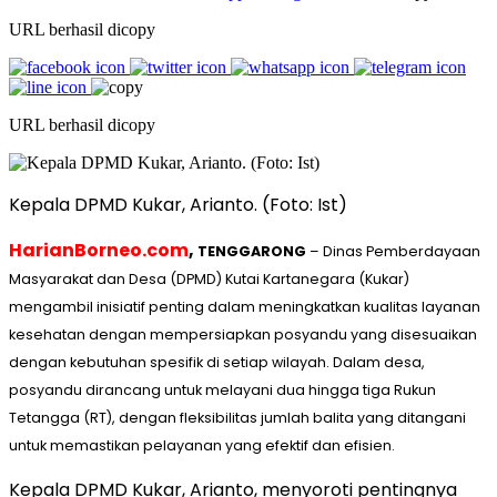
URL berhasil dicopy
URL berhasil dicopy
Kepala DPMD Kukar, Arianto. (Foto: Ist)
HarianBorneo.com
,
TENGGARONG
– Dinas Pemberdayaan
Masyarakat dan Desa (DPMD) Kutai Kartanegara (Kukar)
mengambil inisiatif penting dalam meningkatkan kualitas layanan
kesehatan dengan mempersiapkan posyandu yang disesuaikan
dengan kebutuhan spesifik di setiap wilayah. Dalam desa,
posyandu dirancang untuk melayani dua hingga tiga Rukun
Tetangga (RT), dengan fleksibilitas jumlah balita yang ditangani
untuk memastikan pelayanan yang efektif dan efisien.
Kepala DPMD Kukar, Arianto, menyoroti pentingnya