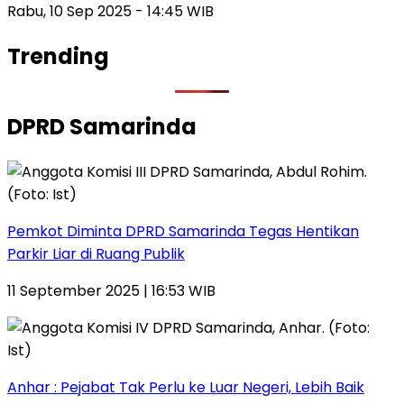
Rabu, 10 Sep 2025 - 14:45 WIB
Trending
DPRD Samarinda
Pemkot Diminta DPRD Samarinda Tegas Hentikan
Parkir Liar di Ruang Publik
11 September 2025 | 16:53 WIB
Anhar : Pejabat Tak Perlu ke Luar Negeri, Lebih Baik