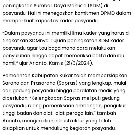
peningkatan Sumber Daya Manusia (SDM) di
posyandu. Hal ini menegaskan komitmen DPMD dalam
memperkuat kapasitas kader posyandu.
“Dalam posyandu ini memiliki lima kader yang harus di
tingkatkan SDMnya. Tujuan peningkatan SDM kader
posyandu agar tau bagaimana cara melakukan
penyuluhan hingga dapat memeriksa balita dan ibu
hamil,” ujar Arianto, Kamis (21/3/2024).
Pemerintah Kabupaten Kukar telah mempersiapkan
Sarana dan Prasarana (Sapras) yang lengkap, mulai
dari gedung posyandu hingga peralatan medis yang
diperlukan. “Kelengkapan Sapras meliputi gedung
posyandu, ruang pemeriksaan timbangan, pengukur
tinggi badan dan alat-alat peraga lain,” tambah
Arianto, menguraikan infrastruktur yang telah
disiapkan untuk mendukung kegiatan posyandu.