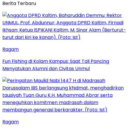
Berita Terbaru
Ragam
Fun Fishing di Kolam Kampus: Saat Tali Pancing
Menyatukan Alumni dan Civitas Unmul
Ragam