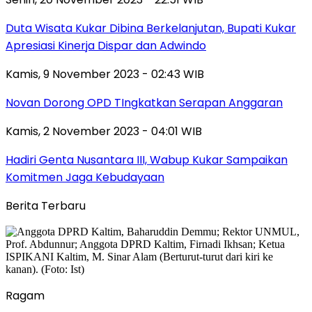
Duta Wisata Kukar Dibina Berkelanjutan, Bupati Kukar
Apresiasi Kinerja Dispar dan Adwindo
Kamis, 9 November 2023 - 02:43 WIB
Novan Dorong OPD TIngkatkan Serapan Anggaran
Kamis, 2 November 2023 - 04:01 WIB
Hadiri Genta Nusantara III, Wabup Kukar Sampaikan
Komitmen Jaga Kebudayaan
Berita Terbaru
Ragam