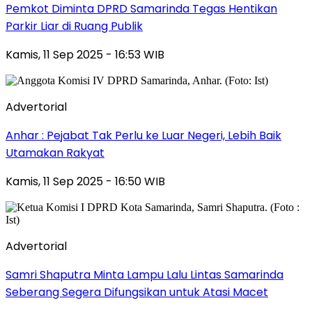
Pemkot Diminta DPRD Samarinda Tegas Hentikan
Parkir Liar di Ruang Publik
Kamis, 11 Sep 2025 - 16:53 WIB
Advertorial
Anhar : Pejabat Tak Perlu ke Luar Negeri, Lebih Baik
Utamakan Rakyat
Kamis, 11 Sep 2025 - 16:50 WIB
Advertorial
Samri Shaputra Minta Lampu Lalu Lintas Samarinda
Seberang Segera Difungsikan untuk Atasi Macet