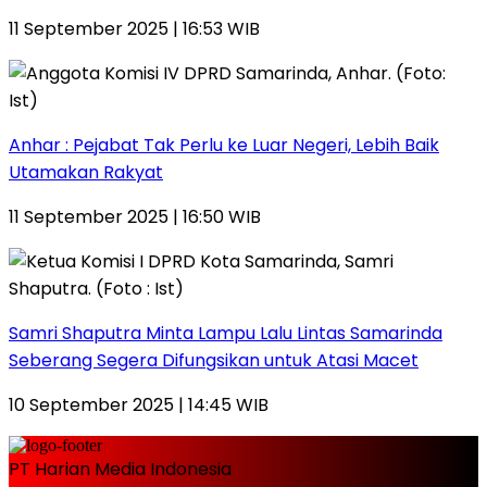
11 September 2025 | 16:53 WIB
Anhar : Pejabat Tak Perlu ke Luar Negeri, Lebih Baik
Utamakan Rakyat
11 September 2025 | 16:50 WIB
Samri Shaputra Minta Lampu Lalu Lintas Samarinda
Seberang Segera Difungsikan untuk Atasi Macet
10 September 2025 | 14:45 WIB
PT Harian Media Indonesia