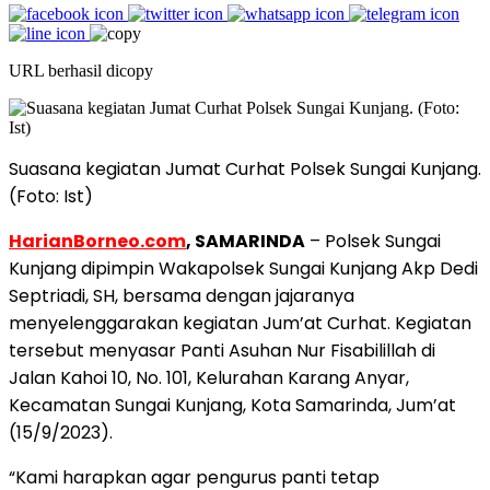
URL berhasil dicopy
Suasana kegiatan Jumat Curhat Polsek Sungai Kunjang.
(Foto: Ist)
HarianBorneo.com
, SAMARINDA
– Polsek Sungai
Kunjang dipimpin Wakapolsek Sungai Kunjang Akp Dedi
Septriadi, SH, bersama dengan jajaranya
menyelenggarakan kegiatan Jum’at Curhat. Kegiatan
tersebut menyasar Panti Asuhan Nur Fisabilillah di
Jalan Kahoi 10, No. 101, Kelurahan Karang Anyar,
Kecamatan Sungai Kunjang, Kota Samarinda, Jum’at
(15/9/2023).
“Kami harapkan agar pengurus panti tetap