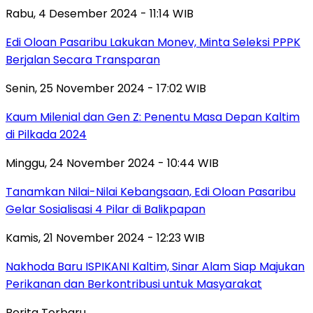
Rabu, 4 Desember 2024 - 11:14 WIB
Edi Oloan Pasaribu Lakukan Monev, Minta Seleksi PPPK
Berjalan Secara Transparan
Senin, 25 November 2024 - 17:02 WIB
Kaum Milenial dan Gen Z: Penentu Masa Depan Kaltim
di Pilkada 2024
Minggu, 24 November 2024 - 10:44 WIB
Tanamkan Nilai-Nilai Kebangsaan, Edi Oloan Pasaribu
Gelar Sosialisasi 4 Pilar di Balikpapan
Kamis, 21 November 2024 - 12:23 WIB
Nakhoda Baru ISPIKANI Kaltim, Sinar Alam Siap Majukan
Perikanan dan Berkontribusi untuk Masyarakat
Berita Terbaru