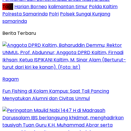
Tag :
Harian Borneo
kalimantan timur
Polda Kaltim
Polresta Samarinda
Polri
Polsek Sungai Kunjang
samarinda
Berita Terbaru
Ragam
Fun Fishing di Kolam Kampus: Saat Tali Pancing
Menyatukan Alumni dan Civitas Unmul