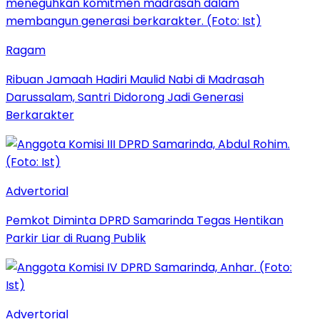
Ragam
Ribuan Jamaah Hadiri Maulid Nabi di Madrasah
Darussalam, Santri Didorong Jadi Generasi
Berkarakter
Advertorial
Pemkot Diminta DPRD Samarinda Tegas Hentikan
Parkir Liar di Ruang Publik
Advertorial