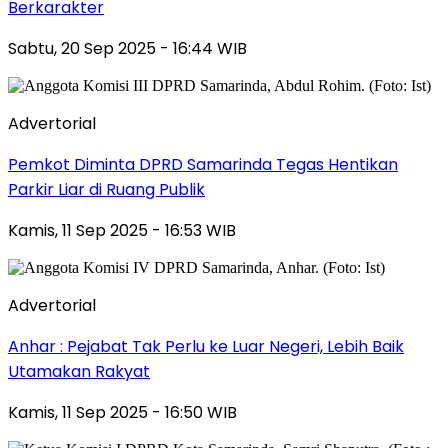
Berkarakter
Sabtu, 20 Sep 2025 - 16:44 WIB
Advertorial
Pemkot Diminta DPRD Samarinda Tegas Hentikan
Parkir Liar di Ruang Publik
Kamis, 11 Sep 2025 - 16:53 WIB
Advertorial
Anhar : Pejabat Tak Perlu ke Luar Negeri, Lebih Baik
Utamakan Rakyat
Kamis, 11 Sep 2025 - 16:50 WIB