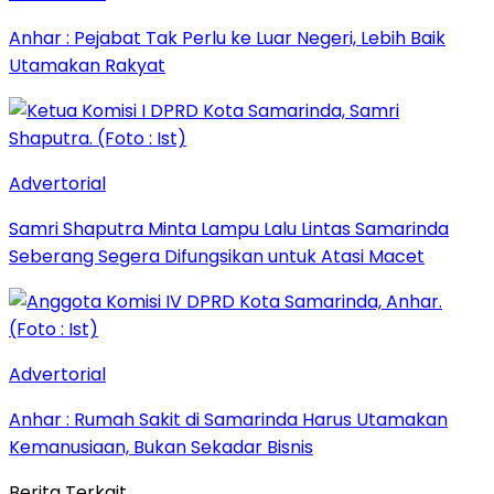
Anhar : Pejabat Tak Perlu ke Luar Negeri, Lebih Baik
Utamakan Rakyat
Advertorial
Samri Shaputra Minta Lampu Lalu Lintas Samarinda
Seberang Segera Difungsikan untuk Atasi Macet
Advertorial
Anhar : Rumah Sakit di Samarinda Harus Utamakan
Kemanusiaan, Bukan Sekadar Bisnis
Berita Terkait