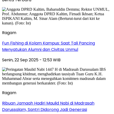
Ragam
Fun Fishing di Kolam Kampus: Saat Tali Pancing
Menyatukan Alumni dan Civitas Unmul
Senin, 22 Sep 2025 - 12:53 WIB
Ragam
Ribuan Jamaah Hadiri Maulid Nabi di Madrasah
Darussalam, Santri Didorong Jadi Generasi