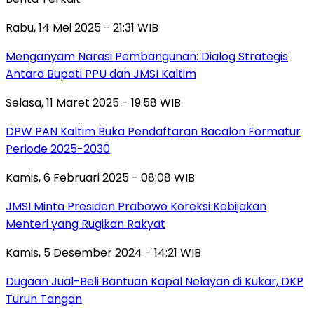
Rabu, 14 Mei 2025 - 21:31 WIB
Menganyam Narasi Pembangunan: Dialog Strategis
Antara Bupati PPU dan JMSI Kaltim
Selasa, 11 Maret 2025 - 19:58 WIB
DPW PAN Kaltim Buka Pendaftaran Bacalon Formatur
Periode 2025-2030
Kamis, 6 Februari 2025 - 08:08 WIB
JMSI Minta Presiden Prabowo Koreksi Kebijakan
Menteri yang Rugikan Rakyat
Kamis, 5 Desember 2024 - 14:21 WIB
Dugaan Jual-Beli Bantuan Kapal Nelayan di Kukar, DKP
Turun Tangan