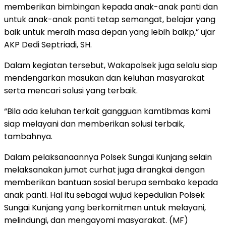
memberikan bimbingan kepada anak-anak panti dan
untuk anak-anak panti tetap semangat, belajar yang
baik untuk meraih masa depan yang lebih baikp,” ujar
AKP Dedi Septriadi, SH.
Dalam kegiatan tersebut, Wakapolsek juga selalu siap
mendengarkan masukan dan keluhan masyarakat
serta mencari solusi yang terbaik.
“Bila ada keluhan terkait gangguan kamtibmas kami
siap melayani dan memberikan solusi terbaik,
tambahnya.
Dalam pelaksanaannya Polsek Sungai Kunjang selain
melaksanakan jumat curhat juga dirangkai dengan
memberikan bantuan sosial berupa sembako kepada
anak panti. Hal itu sebagai wujud kepedulian Polsek
Sungai Kunjang yang berkomitmen untuk melayani,
melindungi, dan mengayomi masyarakat. (MF)