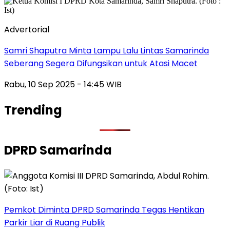
Advertorial
Samri Shaputra Minta Lampu Lalu Lintas Samarinda
Seberang Segera Difungsikan untuk Atasi Macet
Rabu, 10 Sep 2025 - 14:45 WIB
Trending
DPRD Samarinda
Pemkot Diminta DPRD Samarinda Tegas Hentikan
Parkir Liar di Ruang Publik