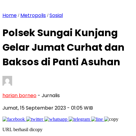
Home
Metropolis
Sosial
/
/
Polsek Sungai Kunjang
Gelar Jumat Curhat dan
Baksos di Panti Asuhan
harian borneo
- Jurnalis
Jumat, 15 September 2023
- 01:05 WIB
URL berhasil dicopy