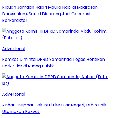
Ribuan Jamaah Hadiri Maulid Nabi di Madrasah
Darussalam, Santri Didorong Jadi Generasi
Berkarakter
Advertorial
Pemkot Diminta DPRD Samarinda Tegas Hentikan
Parkir Liar di Ruang Publik
Advertorial
Anhar : Pejabat Tak Perlu ke Luar Negeri, Lebih Baik
Utamakan Rakyat