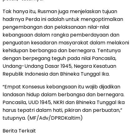
Tak hanya itu, Rusman juga menjelaskan tujuan
hadirnya Perda ini adalah untuk mengoptimalkan
pengembangan dan pelaksanaan nilai-nilai
kebangsaan dalam rangka pemberdayaan dan
penguatan kesadaran masyarakat dalam melakoni
kehidupan berbangsa dan bernegara. Tentunya
dengan berpegang teguh pada nilai Pancasila,
Undang-Undang Dasar 1945, Negara Kesatuan
Republik Indonesia dan Bhineka Tunggal Ika.
“Empat Konsesus kebangsaan itu wajib dijadikan
landasan hidup dalam berbangsa dan bernegara.
Pancasila, UUD 1945, NKRI dan Bhineka Tunggal Ika
harus tepatri dalam hati, pikiran dan perbuatan,”
tutupnya. (MF/Adv/DPRDKaltim)
Berita Terkait