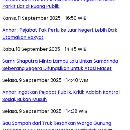
Parkir Liar di Ruang Publik
Kamis, 11 September 2025 - 16:50 WIB
Anhar : Pejabat Tak Perlu ke Luar Negeri, Lebih Baik
Utamakan Rakyat
Rabu, 10 September 2025 - 14:45 WIB
Samri Shaputra Minta Lampu Lalu Lintas Samarinda
Seberang Segera Difungsikan untuk Atasi Macet
Selasa, 9 September 2025 - 14:40 WIB
Anhar Ingatkan Pejabat Publik, Kritik Adalah Kontrol
Sosial, Bukan Musuh
Selasa, 9 September 2025 - 14:38 WIB
Bau Sampah dari Truk Resahkan Warga Gunung