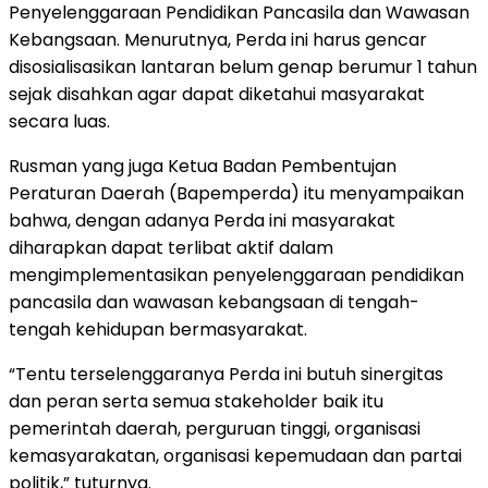
Penyelenggaraan Pendidikan Pancasila dan Wawasan
Kebangsaan. Menurutnya, Perda ini harus gencar
disosialisasikan lantaran belum genap berumur 1 tahun
sejak disahkan agar dapat diketahui masyarakat
secara luas.
Rusman yang juga Ketua Badan Pembentujan
Peraturan Daerah (Bapemperda) itu menyampaikan
bahwa, dengan adanya Perda ini masyarakat
diharapkan dapat terlibat aktif dalam
mengimplementasikan penyelenggaraan pendidikan
pancasila dan wawasan kebangsaan di tengah-
tengah kehidupan bermasyarakat.
“Tentu terselenggaranya Perda ini butuh sinergitas
dan peran serta semua stakeholder baik itu
pemerintah daerah, perguruan tinggi, organisasi
kemasyarakatan, organisasi kepemudaan dan partai
politik,” tuturnya.