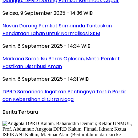
Mangga, DPRD Dorong Pemkot Bertindak Cepat
Selasa, 9 September 2025 - 14:36 WIB
Novan Dorong Pemkot Samarinda Tuntaskan
Pendataan Lahan untuk Normalisasi SKM
Senin, 8 September 2025 - 14:34 WIB
Markaca Soroti Isu Beras Oplosan, Minta Pemkot
Pastikan Distribusi Aman
Senin, 8 September 2025 - 14:31 WIB
DPRD Samarinda Ingatkan Pentingnya Tertib Parkir
dan Kebersihan di Citra Niaga
Berita Terbaru