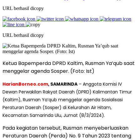
URL berhasil dicopy
URL berhasil dicopy
Ketua Bapemperda DPRD Kaltim, Rusman Ya’qub saat
menggelar agenda Sosper. (Foto: Ist)
HarianBorneo.com
, SAMARINDA
– Anggota Komisi IV
Dewan Perwakilan Rakyat Daerah (DPRD) Kalimantan Timur
(Kaltim), Rusman Ya’qub menggelar agenda Sosialisasi
Peraturan Daerah (Sosper) di Kelurahan Air Hitam,
Kecamatan Samarinda Ulu, Jumat (8/3/2024).
Pada kegiatan tersebut, Rusman menyeberluaskan
Peraturan Daerah (Perda) No. 9 Tahun 2023 tentang