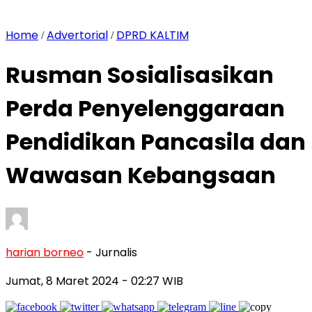
Home
Advertorial
DPRD KALTIM
/
/
Rusman Sosialisasikan
Perda Penyelenggaraan
Pendidikan Pancasila dan
Wawasan Kebangsaan
harian borneo
- Jurnalis
Jumat, 8 Maret 2024
- 02:27 WIB