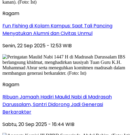
Ragam
Fun Fishing di Kolam Kampus: Saat Tali Pancing
Menyatukan Alumni dan Civitas Unmul
Senin, 22 Sep 2025 - 12:53 WIB
Ragam
Ribuan Jamaah Hadiri Maulid Nabi di Madrasah
Darussalam, Santri Didorong Jadi Generasi
Berkarakter
Sabtu, 20 Sep 2025 - 16:44 WIB