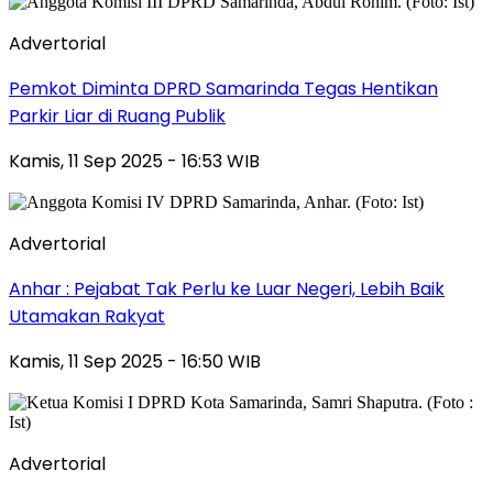
Advertorial
Pemkot Diminta DPRD Samarinda Tegas Hentikan
Parkir Liar di Ruang Publik
Kamis, 11 Sep 2025 - 16:53 WIB
Advertorial
Anhar : Pejabat Tak Perlu ke Luar Negeri, Lebih Baik
Utamakan Rakyat
Kamis, 11 Sep 2025 - 16:50 WIB
Advertorial