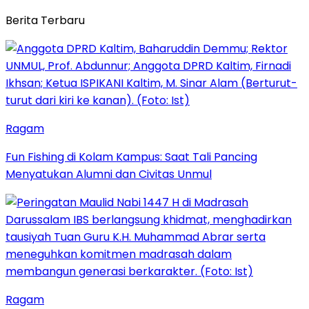
Berita Terbaru
Ragam
Fun Fishing di Kolam Kampus: Saat Tali Pancing
Menyatukan Alumni dan Civitas Unmul
Ragam