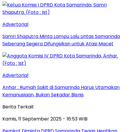
Advertorial
Samri Shaputra Minta Lampu Lalu Lintas Samarinda
Seberang Segera Difungsikan untuk Atasi Macet
Advertorial
Anhar : Rumah Sakit di Samarinda Harus Utamakan
Kemanusiaan, Bukan Sekadar Bisnis
Berita Terkait
Kamis, 11 September 2025 - 16:53 WIB
Pemkot Diminta DPRD Samarinda Tegas Hentikan