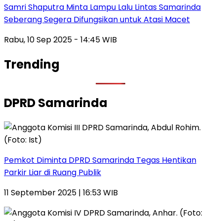
Samri Shaputra Minta Lampu Lalu Lintas Samarinda
Seberang Segera Difungsikan untuk Atasi Macet
Rabu, 10 Sep 2025 - 14:45 WIB
Trending
DPRD Samarinda
Pemkot Diminta DPRD Samarinda Tegas Hentikan
Parkir Liar di Ruang Publik
11 September 2025 | 16:53 WIB