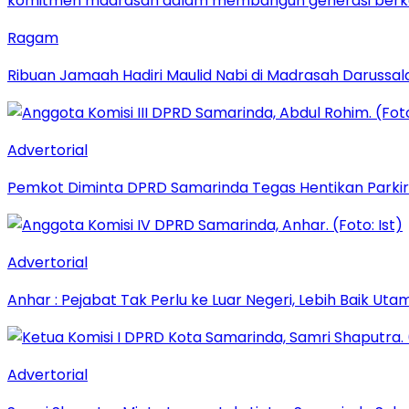
Ragam
Ribuan Jamaah Hadiri Maulid Nabi di Madrasah Darussal
Advertorial
Pemkot Diminta DPRD Samarinda Tegas Hentikan Parkir L
Advertorial
Anhar : Pejabat Tak Perlu ke Luar Negeri, Lebih Baik Ut
Advertorial