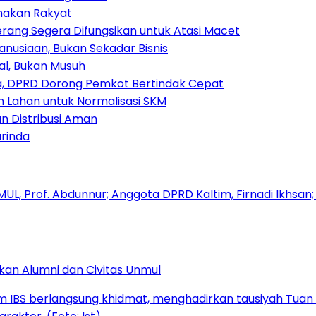
amakan Rakyat
rang Segera Difungsikan untuk Atasi Macet
nusiaan, Bukan Sekadar Bisnis
ial, Bukan Musuh
, DPRD Dorong Pemkot Bertindak Cepat
Lahan untuk Normalisasi SKM
n Distribusi Aman
rinda
kan Alumni dan Civitas Unmul