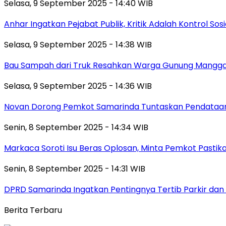
Selasa, 9 September 2025 - 14:40 WIB
Anhar Ingatkan Pejabat Publik, Kritik Adalah Kontrol Sos
Selasa, 9 September 2025 - 14:38 WIB
Bau Sampah dari Truk Resahkan Warga Gunung Mangga
Selasa, 9 September 2025 - 14:36 WIB
Novan Dorong Pemkot Samarinda Tuntaskan Pendataan 
Senin, 8 September 2025 - 14:34 WIB
Markaca Soroti Isu Beras Oplosan, Minta Pemkot Pastika
Senin, 8 September 2025 - 14:31 WIB
DPRD Samarinda Ingatkan Pentingnya Tertib Parkir dan 
Berita Terbaru