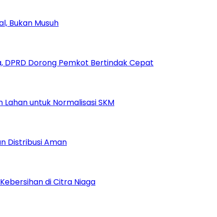
ial, Bukan Musuh
, DPRD Dorong Pemkot Bertindak Cepat
Lahan untuk Normalisasi SKM
n Distribusi Aman
Kebersihan di Citra Niaga