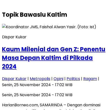
Topik
Bawaslu Kaltim
Dispar Kukar
Kaum Milenial dan Gen Z: Penentu
Masa Depan Kaltim di Pilkada
2024
Dispar Kukar
|
Metropolis
|
Opini
|
Politics
|
Ragam
|
Senin, 25 November 2024 - 17:02 WIB
Senin, 25 November 2024 - 17:02 WIB
HarianBorneo.com, SAMARINDA – Dengan dominasi