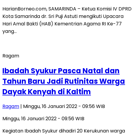
HarianBorneo.com, SAMARINDA – Ketua Komisi IV DPRD
Kota Samarinda dr. Sri Puji Astuti mengikuti Upacara
Hari Amal Bakti (HAB) Kementrian Agama RI Ke-77
yang…
Ragam
Ibadah Syukur Pasca Natal dan
Tahun Baru Jadi Rutinitas Warga
Dayak Kenyah di Kaltim
Ragam
| Minggu, 16 Januari 2022 - 09:56 WIB
Minggu, 16 Januari 2022 - 09:56 WIB
Kegiatan Ibadah Syukur dihadiri 20 Kerukunan warga