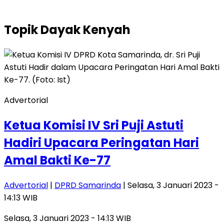
Topik
Dayak Kenyah
Advertorial
Ketua Komisi IV Sri Puji Astuti
Hadiri Upacara Peringatan Hari
Amal Bakti Ke-77
Advertorial
|
DPRD Samarinda
| Selasa, 3 Januari 2023 -
14:13 WIB
Selasa, 3 Januari 2023 - 14:13 WIB