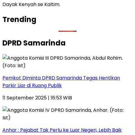
Dayak Kenyah se Kaltim.
Trending
DPRD Samarinda
Pemkot Diminta DPRD Samarinda Tegas Hentikan
Parkir Liar di Ruang Publik
11 September 2025 | 16:53 WIB
Anhar : Pejabat Tak Perlu ke Luar Negeri, Lebih Baik