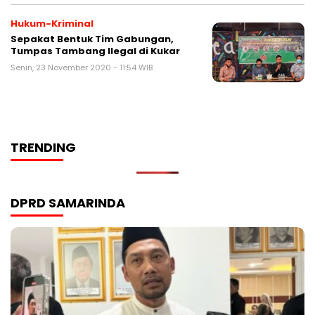
Hukum-Kriminal
Sepakat Bentuk Tim Gabungan,
Tumpas Tambang Ilegal di Kukar
Senin, 23 November 2020 - 11:54 WIB
TRENDING
DPRD SAMARINDA