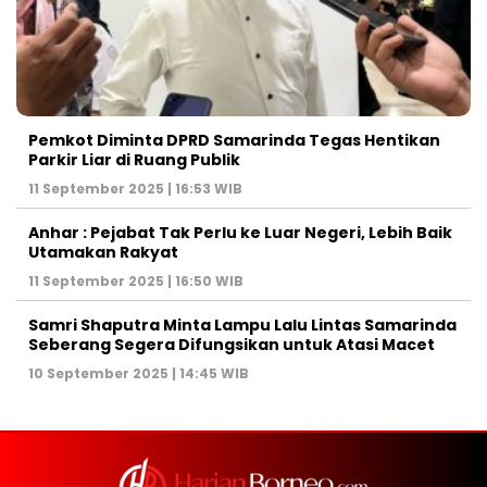
Pemkot Diminta DPRD Samarinda Tegas Hentikan
Parkir Liar di Ruang Publik
11 September 2025 | 16:53 WIB
Anhar : Pejabat Tak Perlu ke Luar Negeri, Lebih Baik
Utamakan Rakyat
11 September 2025 | 16:50 WIB
Samri Shaputra Minta Lampu Lalu Lintas Samarinda
Seberang Segera Difungsikan untuk Atasi Macet
10 September 2025 | 14:45 WIB