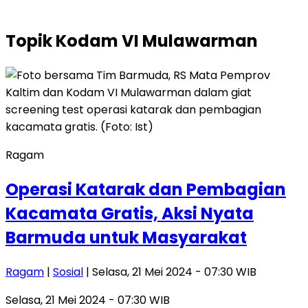
Topik
Kodam VI Mulawarman
Ragam
Operasi Katarak dan Pembagian
Kacamata Gratis, Aksi Nyata
Barmuda untuk Masyarakat
Ragam
|
Sosial
| Selasa, 21 Mei 2024 - 07:30 WIB
Selasa, 21 Mei 2024 - 07:30 WIB