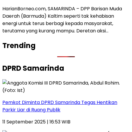
HarianBorneo.com, SAMARINDA – DPP Barisan Muda
Daerah (Barmuda) Kaltim seperti tak kehabisan
energi untuk terus berbagi kepada masyarakat,
terutama yang kurang mampu. Deretan aksi…
Trending
DPRD Samarinda
Pemkot Diminta DPRD Samarinda Tegas Hentikan
Parkir Liar di Ruang Publik
11 September 2025 | 16:53 WIB