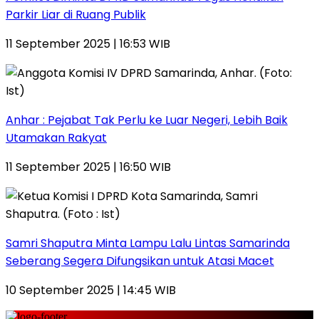
Parkir Liar di Ruang Publik
11 September 2025 | 16:53 WIB
Anhar : Pejabat Tak Perlu ke Luar Negeri, Lebih Baik
Utamakan Rakyat
11 September 2025 | 16:50 WIB
Samri Shaputra Minta Lampu Lalu Lintas Samarinda
Seberang Segera Difungsikan untuk Atasi Macet
10 September 2025 | 14:45 WIB