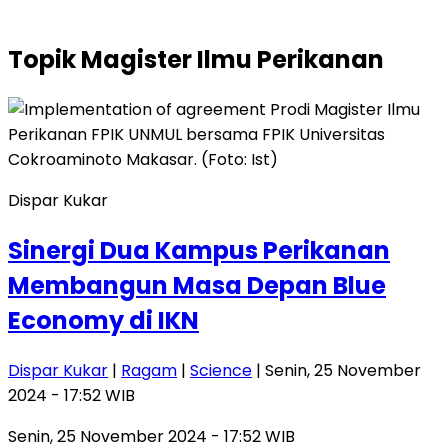
Topik
Magister Ilmu Perikanan
Dispar Kukar
Sinergi Dua Kampus Perikanan
Membangun Masa Depan Blue
Economy di IKN
Dispar Kukar
|
Ragam
|
Science
| Senin, 25 November
2024 - 17:52 WIB
Senin, 25 November 2024 - 17:52 WIB