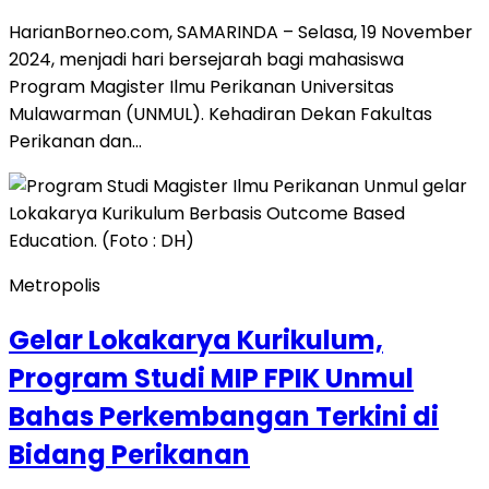
HarianBorneo.com, SAMARINDA – Selasa, 19 November
2024, menjadi hari bersejarah bagi mahasiswa
Program Magister Ilmu Perikanan Universitas
Mulawarman (UNMUL). Kehadiran Dekan Fakultas
Perikanan dan…
Metropolis
Gelar Lokakarya Kurikulum,
Program Studi MIP FPIK Unmul
Bahas Perkembangan Terkini di
Bidang Perikanan