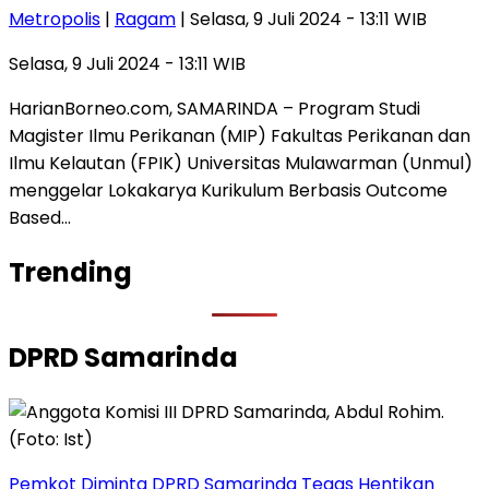
Metropolis
|
Ragam
| Selasa, 9 Juli 2024 - 13:11 WIB
Selasa, 9 Juli 2024 - 13:11 WIB
HarianBorneo.com, SAMARINDA – Program Studi
Magister Ilmu Perikanan (MIP) Fakultas Perikanan dan
Ilmu Kelautan (FPIK) Universitas Mulawarman (Unmul)
menggelar Lokakarya Kurikulum Berbasis Outcome
Based…
Trending
DPRD Samarinda
Pemkot Diminta DPRD Samarinda Tegas Hentikan