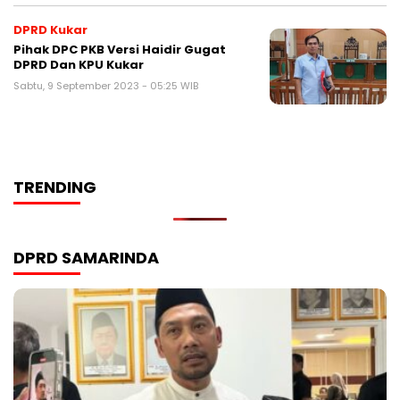
DPRD Kukar
Pihak DPC PKB Versi Haidir Gugat
DPRD Dan KPU Kukar
Sabtu, 9 September 2023 - 05:25 WIB
TRENDING
DPRD SAMARINDA