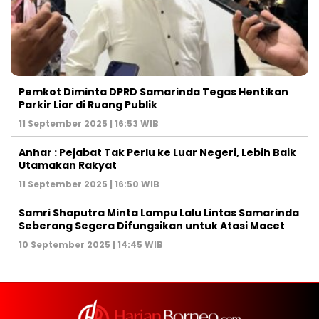
Pemkot Diminta DPRD Samarinda Tegas Hentikan
Parkir Liar di Ruang Publik
11 September 2025 | 16:53 WIB
Anhar : Pejabat Tak Perlu ke Luar Negeri, Lebih Baik
Utamakan Rakyat
11 September 2025 | 16:50 WIB
Samri Shaputra Minta Lampu Lalu Lintas Samarinda
Seberang Segera Difungsikan untuk Atasi Macet
10 September 2025 | 14:45 WIB