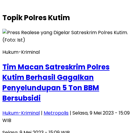
Topik
Polres Kutim
Hukum-Kriminal
Tim Macan Satreskrim Polres
Kutim Berhasil Gagalkan
Penyelundupan 5 Ton BBM
Bersubsidi
Hukum-Kriminal
|
Metropolis
| Selasa, 9 Mei 2023 - 15:09
WIB
Selasa, 9 Mei 2023 - 15:09 WIB