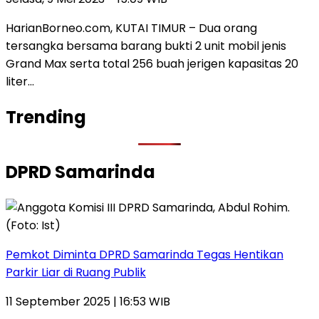
HarianBorneo.com, KUTAI TIMUR – Dua orang
tersangka bersama barang bukti 2 unit mobil jenis
Grand Max serta total 256 buah jerigen kapasitas 20
liter…
Trending
DPRD Samarinda
Pemkot Diminta DPRD Samarinda Tegas Hentikan
Parkir Liar di Ruang Publik
11 September 2025 | 16:53 WIB