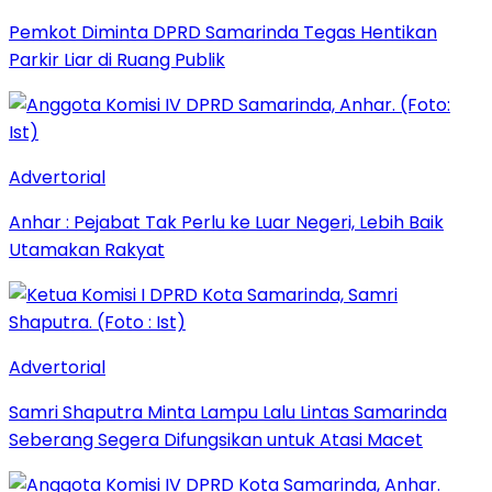
Pemkot Diminta DPRD Samarinda Tegas Hentikan
Parkir Liar di Ruang Publik
Advertorial
Anhar : Pejabat Tak Perlu ke Luar Negeri, Lebih Baik
Utamakan Rakyat
Advertorial
Samri Shaputra Minta Lampu Lalu Lintas Samarinda
Seberang Segera Difungsikan untuk Atasi Macet