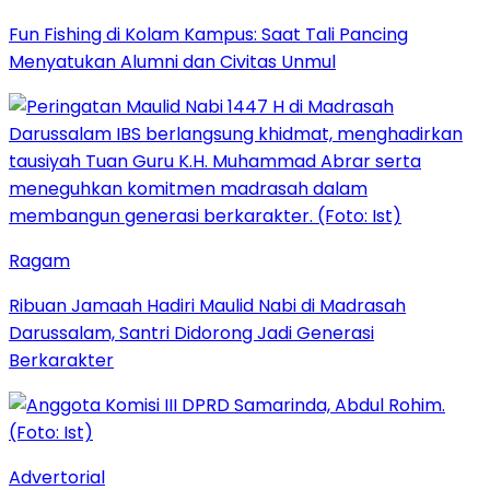
Fun Fishing di Kolam Kampus: Saat Tali Pancing
Menyatukan Alumni dan Civitas Unmul
Ragam
Ribuan Jamaah Hadiri Maulid Nabi di Madrasah
Darussalam, Santri Didorong Jadi Generasi
Berkarakter
Advertorial