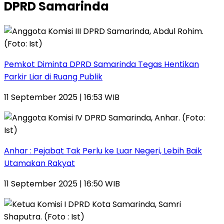
DPRD Samarinda
Pemkot Diminta DPRD Samarinda Tegas Hentikan
Parkir Liar di Ruang Publik
11 September 2025 | 16:53 WIB
Anhar : Pejabat Tak Perlu ke Luar Negeri, Lebih Baik
Utamakan Rakyat
11 September 2025 | 16:50 WIB