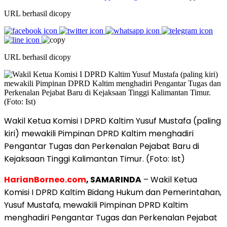
URL berhasil dicopy
URL berhasil dicopy
Wakil Ketua Komisi I DPRD Kaltim Yusuf Mustafa (paling
kiri) mewakili Pimpinan DPRD Kaltim menghadiri
Pengantar Tugas dan Perkenalan Pejabat Baru di
Kejaksaan Tinggi Kalimantan Timur. (Foto: Ist)
HarianBorneo.com
, SAMARINDA
– Wakil Ketua
Komisi I DPRD Kaltim Bidang Hukum dan Pemerintahan,
Yusuf Mustafa, mewakili Pimpinan DPRD Kaltim
menghadiri Pengantar Tugas dan Perkenalan Pejabat