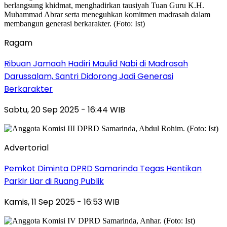
Ragam
Ribuan Jamaah Hadiri Maulid Nabi di Madrasah
Darussalam, Santri Didorong Jadi Generasi
Berkarakter
Sabtu, 20 Sep 2025 - 16:44 WIB
Advertorial
Pemkot Diminta DPRD Samarinda Tegas Hentikan
Parkir Liar di Ruang Publik
Kamis, 11 Sep 2025 - 16:53 WIB