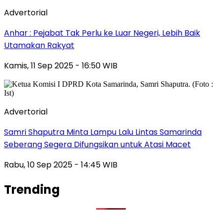
Advertorial
Anhar : Pejabat Tak Perlu ke Luar Negeri, Lebih Baik
Utamakan Rakyat
Kamis, 11 Sep 2025 - 16:50 WIB
Advertorial
Samri Shaputra Minta Lampu Lalu Lintas Samarinda
Seberang Segera Difungsikan untuk Atasi Macet
Rabu, 10 Sep 2025 - 14:45 WIB
Trending