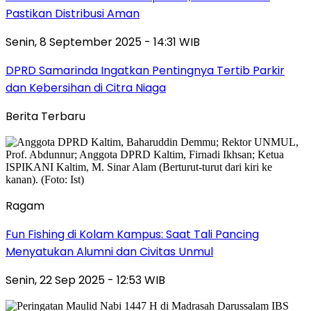
Pastikan Distribusi Aman
Senin, 8 September 2025 - 14:31 WIB
DPRD Samarinda Ingatkan Pentingnya Tertib Parkir
dan Kebersihan di Citra Niaga
Berita Terbaru
Ragam
Fun Fishing di Kolam Kampus: Saat Tali Pancing
Menyatukan Alumni dan Civitas Unmul
Senin, 22 Sep 2025 - 12:53 WIB