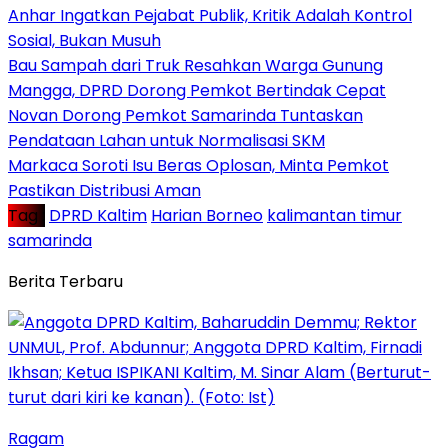
Anhar Ingatkan Pejabat Publik, Kritik Adalah Kontrol
Sosial, Bukan Musuh
Bau Sampah dari Truk Resahkan Warga Gunung
Mangga, DPRD Dorong Pemkot Bertindak Cepat
Novan Dorong Pemkot Samarinda Tuntaskan
Pendataan Lahan untuk Normalisasi SKM
Markaca Soroti Isu Beras Oplosan, Minta Pemkot
Pastikan Distribusi Aman
Tag :
DPRD Kaltim
Harian Borneo
kalimantan timur
samarinda
Berita Terbaru
Ragam