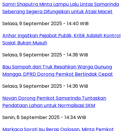
Samri Shaputra Minta Lampu Lalu Lintas Samarinda
Seberang Segera Difungsikan untuk Atasi Macet
Selasa, 9 September 2025 - 14:40 WIB
Anhar Ingatkan Pejabat Publik, Kritik Adalah Kontrol
Sosial, Bukan Musuh
Selasa, 9 September 2025 - 14:38 WIB
Bau Sampah dari Truk Resahkan Warga Gunung
Mangga, DPRD Dorong Pemkot Bertindak Cepat
Selasa, 9 September 2025 - 14:36 WIB
Novan Dorong Pemkot Samarinda Tuntaskan
Pendataan Lahan untuk Normalisasi SKM
Senin, 8 September 2025 - 14:34 WIB
Markaca Soroti Isu Beras Oplosan, Minta Pemkot