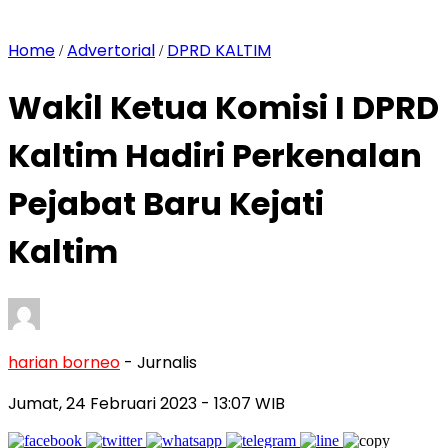
Home
Advertorial
DPRD KALTIM
/
/
Wakil Ketua Komisi I DPRD
Kaltim Hadiri Perkenalan
Pejabat Baru Kejati
Kaltim
harian borneo
- Jurnalis
Jumat, 24 Februari 2023
- 13:07 WIB