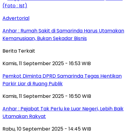
Advertorial
Anhar : Rumah Sakit di Samarinda Harus Utamakan
Kemanusiaan, Bukan Sekadar Bisnis
Berita Terkait
Kamis, 11 September 2025 - 16:53 WIB
Pemkot Diminta DPRD Samarinda Tegas Hentikan
Parkir Liar di Ruang Publik
Kamis, 11 September 2025 - 16:50 WIB
Anhar : Pejabat Tak Perlu ke Luar Negeri, Lebih Baik
Utamakan Rakyat
Rabu, 10 September 2025 - 14:45 WIB