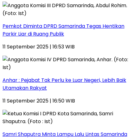
Pemkot Diminta DPRD Samarinda Tegas Hentikan
Parkir Liar di Ruang Publik
11 September 2025 | 16:53 WIB
Anhar : Pejabat Tak Perlu ke Luar Negeri, Lebih Baik
Utamakan Rakyat
11 September 2025 | 16:50 WIB
Samri Shaputra Minta Lampu Lalu Lintas Samarinda