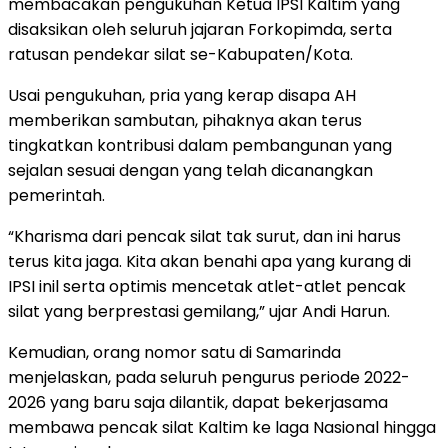
membacakan pengukuhan Ketua IPSI Kaltim yang
disaksikan oleh seluruh jajaran Forkopimda, serta
ratusan pendekar silat se-Kabupaten/Kota.
Usai pengukuhan, pria yang kerap disapa AH
memberikan sambutan, pihaknya akan terus
tingkatkan kontribusi dalam pembangunan yang
sejalan sesuai dengan yang telah dicanangkan
pemerintah.
“Kharisma dari pencak silat tak surut, dan ini harus
terus kita jaga. Kita akan benahi apa yang kurang di
IPSI inil serta optimis mencetak atlet-atlet pencak
silat yang berprestasi gemilang,” ujar Andi Harun.
Kemudian, orang nomor satu di Samarinda
menjelaskan, pada seluruh pengurus periode 2022-
2026 yang baru saja dilantik, dapat bekerjasama
membawa pencak silat Kaltim ke laga Nasional hingga