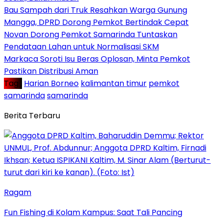
Bau Sampah dari Truk Resahkan Warga Gunung
Mangga, DPRD Dorong Pemkot Bertindak Cepat
Novan Dorong Pemkot Samarinda Tuntaskan
Pendataan Lahan untuk Normalisasi SKM
Markaca Soroti Isu Beras Oplosan, Minta Pemkot
Pastikan Distribusi Aman
Tag :
Harian Borneo
kalimantan timur
pemkot
samarinda
samarinda
Berita Terbaru
Ragam
Fun Fishing di Kolam Kampus: Saat Tali Pancing