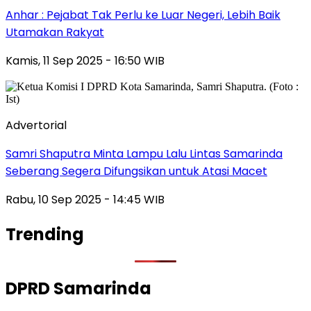
Anhar : Pejabat Tak Perlu ke Luar Negeri, Lebih Baik
Utamakan Rakyat
Kamis, 11 Sep 2025 - 16:50 WIB
Advertorial
Samri Shaputra Minta Lampu Lalu Lintas Samarinda
Seberang Segera Difungsikan untuk Atasi Macet
Rabu, 10 Sep 2025 - 14:45 WIB
Trending
DPRD Samarinda