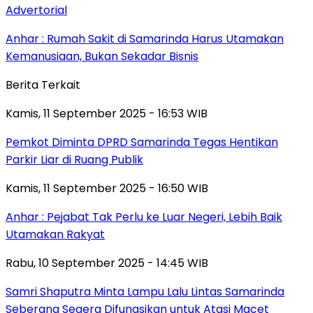
Advertorial
Anhar : Rumah Sakit di Samarinda Harus Utamakan
Kemanusiaan, Bukan Sekadar Bisnis
Berita Terkait
Kamis, 11 September 2025 - 16:53 WIB
Pemkot Diminta DPRD Samarinda Tegas Hentikan
Parkir Liar di Ruang Publik
Kamis, 11 September 2025 - 16:50 WIB
Anhar : Pejabat Tak Perlu ke Luar Negeri, Lebih Baik
Utamakan Rakyat
Rabu, 10 September 2025 - 14:45 WIB
Samri Shaputra Minta Lampu Lalu Lintas Samarinda
Seberang Segera Difungsikan untuk Atasi Macet