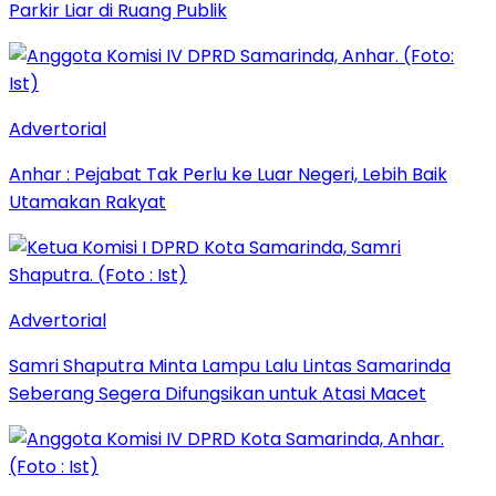
Parkir Liar di Ruang Publik
Advertorial
Anhar : Pejabat Tak Perlu ke Luar Negeri, Lebih Baik
Utamakan Rakyat
Advertorial
Samri Shaputra Minta Lampu Lalu Lintas Samarinda
Seberang Segera Difungsikan untuk Atasi Macet