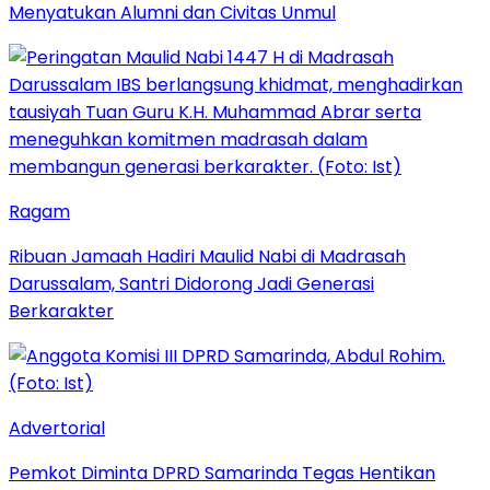
Menyatukan Alumni dan Civitas Unmul
Ragam
Ribuan Jamaah Hadiri Maulid Nabi di Madrasah
Darussalam, Santri Didorong Jadi Generasi
Berkarakter
Advertorial
Pemkot Diminta DPRD Samarinda Tegas Hentikan