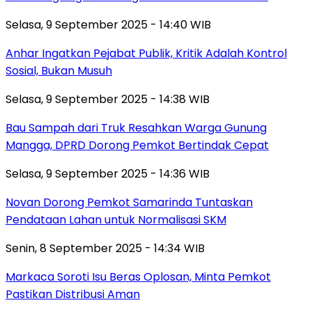
Selasa, 9 September 2025 - 14:40 WIB
Anhar Ingatkan Pejabat Publik, Kritik Adalah Kontrol
Sosial, Bukan Musuh
Selasa, 9 September 2025 - 14:38 WIB
Bau Sampah dari Truk Resahkan Warga Gunung
Mangga, DPRD Dorong Pemkot Bertindak Cepat
Selasa, 9 September 2025 - 14:36 WIB
Novan Dorong Pemkot Samarinda Tuntaskan
Pendataan Lahan untuk Normalisasi SKM
Senin, 8 September 2025 - 14:34 WIB
Markaca Soroti Isu Beras Oplosan, Minta Pemkot
Pastikan Distribusi Aman