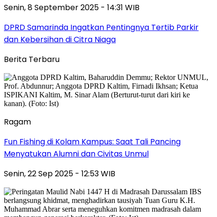
Senin, 8 September 2025 - 14:31 WIB
DPRD Samarinda Ingatkan Pentingnya Tertib Parkir
dan Kebersihan di Citra Niaga
Berita Terbaru
Ragam
Fun Fishing di Kolam Kampus: Saat Tali Pancing
Menyatukan Alumni dan Civitas Unmul
Senin, 22 Sep 2025 - 12:53 WIB