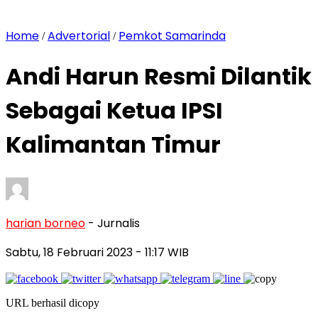
Home
Advertorial
Pemkot Samarinda
/
/
Andi Harun Resmi Dilantik
Sebagai Ketua IPSI
Kalimantan Timur
harian borneo
- Jurnalis
Sabtu, 18 Februari 2023
- 11:17 WIB
URL berhasil dicopy