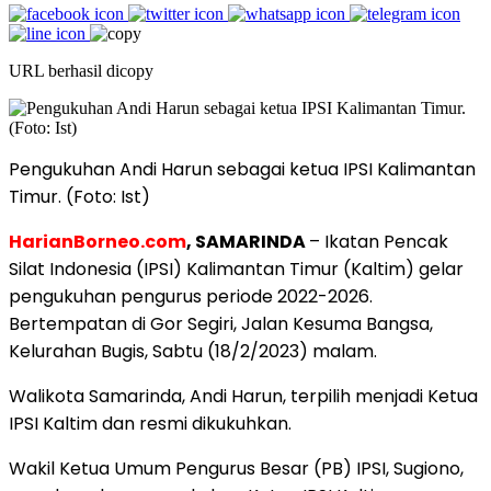
URL berhasil dicopy
Pengukuhan Andi Harun sebagai ketua IPSI Kalimantan
Timur. (Foto: Ist)
HarianBorneo.com
, SAMARINDA
– Ikatan Pencak
Silat Indonesia (IPSI) Kalimantan Timur (Kaltim) gelar
pengukuhan pengurus periode 2022-2026.
Bertempatan di Gor Segiri, Jalan Kesuma Bangsa,
Kelurahan Bugis, Sabtu (18/2/2023) malam.
Walikota Samarinda, Andi Harun, terpilih menjadi Ketua
IPSI Kaltim dan resmi dikukuhkan.
Wakil Ketua Umum Pengurus Besar (PB) IPSI, Sugiono,