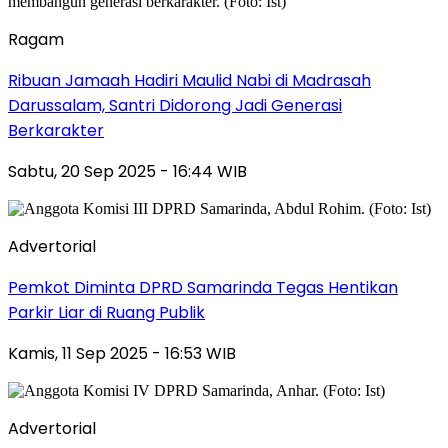
Ragam
Ribuan Jamaah Hadiri Maulid Nabi di Madrasah
Darussalam, Santri Didorong Jadi Generasi
Berkarakter
Sabtu, 20 Sep 2025 - 16:44 WIB
Advertorial
Pemkot Diminta DPRD Samarinda Tegas Hentikan
Parkir Liar di Ruang Publik
Kamis, 11 Sep 2025 - 16:53 WIB
Advertorial