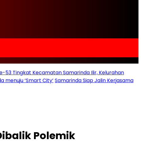
e-53 Tingkat Kecamatan Samarinda Ilir, Kelurahan
a menuju ‘Smart City’
Samarinda Siap Jalin Kerjasama
ibalik Polemik