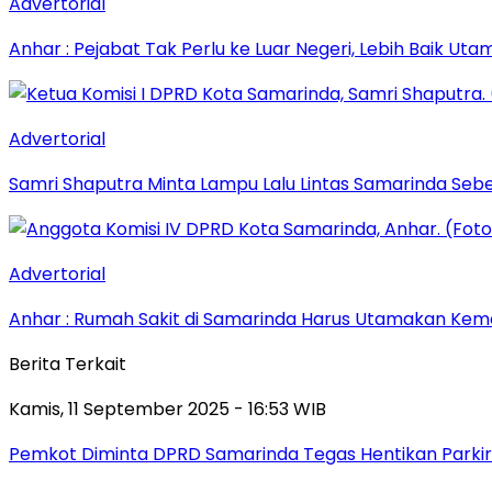
Advertorial
Anhar : Pejabat Tak Perlu ke Luar Negeri, Lebih Baik Ut
Advertorial
Samri Shaputra Minta Lampu Lalu Lintas Samarinda Sebe
Advertorial
Anhar : Rumah Sakit di Samarinda Harus Utamakan Kema
Berita Terkait
Kamis, 11 September 2025 - 16:53 WIB
Pemkot Diminta DPRD Samarinda Tegas Hentikan Parkir L