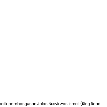
alik pembangunan Jalan Nusyirwan Ismail (Ring Road