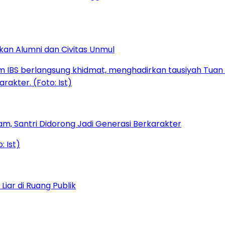
kan Alumni dan Civitas Unmul
am, Santri Didorong Jadi Generasi Berkarakter
iar di Ruang Publik