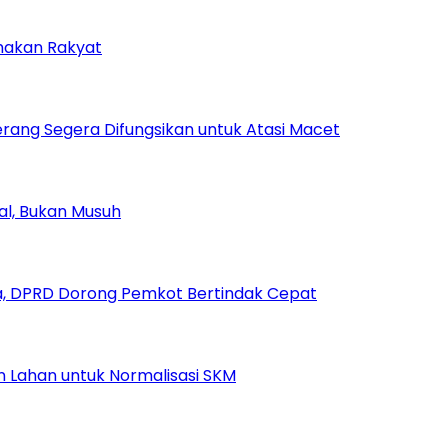
amakan Rakyat
rang Segera Difungsikan untuk Atasi Macet
ial, Bukan Musuh
, DPRD Dorong Pemkot Bertindak Cepat
Lahan untuk Normalisasi SKM