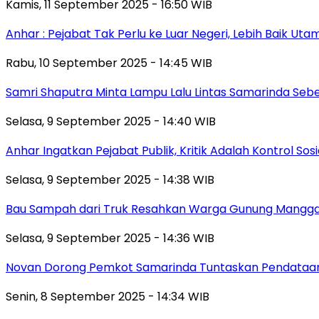
Kamis, 11 September 2025 - 16:50 WIB
Anhar : Pejabat Tak Perlu ke Luar Negeri, Lebih Baik Ut
Rabu, 10 September 2025 - 14:45 WIB
Samri Shaputra Minta Lampu Lalu Lintas Samarinda Sebe
Selasa, 9 September 2025 - 14:40 WIB
Anhar Ingatkan Pejabat Publik, Kritik Adalah Kontrol Sos
Selasa, 9 September 2025 - 14:38 WIB
Bau Sampah dari Truk Resahkan Warga Gunung Mangga
Selasa, 9 September 2025 - 14:36 WIB
Novan Dorong Pemkot Samarinda Tuntaskan Pendataan 
Senin, 8 September 2025 - 14:34 WIB