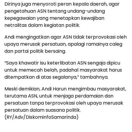
Dirinya juga menyoroti peran kepala daerah, agar
pengetahuan ASN tentang undang-undang
kepegawaian yang menetapkan kewajiban
netralitas dalam kegiatan politik.
Andi mengingatkan agar ASN tidak terprovokasi oleh
upaya merusak persatuan, apalagi ramainya caleg
dan partai politik bersaing.
“Saya khawatir isu keterlibatan ASN sengaja dipicu
untuk memecah belah, padahal masyarakat harus
ditempatkan di atas segalanya,” tambahnya.
Meski demikian, Andi Harun mengimbau masyarakat,
terutama ASN, untuk menjaga perdamaian dan
persatuan tanpa terprovokasi oleh upaya merusak
persatuan dalam suasana politik.
(RY/Adv/DiskominfoSamarinda)