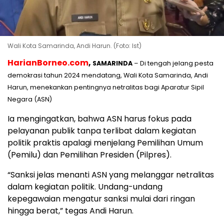
Wali Kota Samarinda, Andi Harun. (Foto: Ist)
HarianBorneo.com
,
SAMARINDA
– Di tengah jelang pesta
demokrasi tahun 2024 mendatang, Wali Kota Samarinda, Andi
Harun, menekankan pentingnya netralitas bagi Aparatur Sipil
Negara (ASN)
Ia mengingatkan, bahwa ASN harus fokus pada
pelayanan publik tanpa terlibat dalam kegiatan
politik praktis apalagi menjelang Pemilihan Umum
(Pemilu) dan Pemilihan Presiden (Pilpres).
“Sanksi jelas menanti ASN yang melanggar netralitas
dalam kegiatan politik. Undang-undang
kepegawaian mengatur sanksi mulai dari ringan
hingga berat,” tegas Andi Harun.