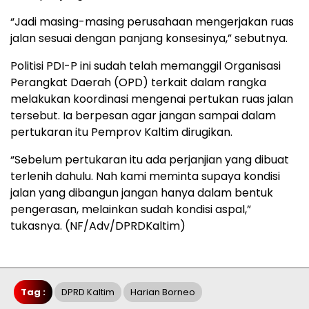
“Jadi masing-masing perusahaan mengerjakan ruas
jalan sesuai dengan panjang konsesinya,” sebutnya.
Politisi PDI-P ini sudah telah memanggil Organisasi
Perangkat Daerah (OPD) terkait dalam rangka
melakukan koordinasi mengenai pertukan ruas jalan
tersebut. Ia berpesan agar jangan sampai dalam
pertukaran itu Pemprov Kaltim dirugikan.
“Sebelum pertukaran itu ada perjanjian yang dibuat
terlenih dahulu. Nah kami meminta supaya kondisi
jalan yang dibangun jangan hanya dalam bentuk
pengerasan, melainkan sudah kondisi aspal,”
tukasnya. (NF/Adv/DPRDKaltim)
Tag :
DPRD Kaltim
Harian Borneo