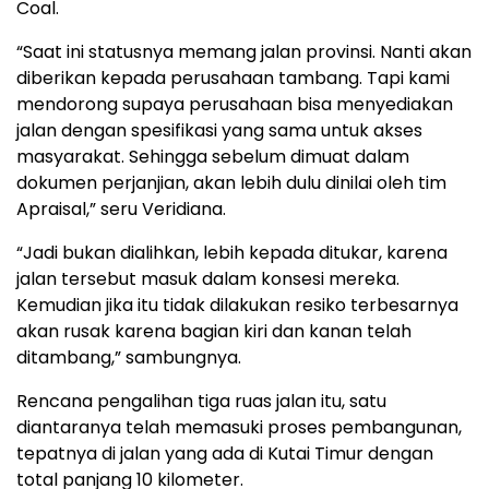
Coal.
“Saat ini statusnya memang jalan provinsi. Nanti akan
diberikan kepada perusahaan tambang. Tapi kami
mendorong supaya perusahaan bisa menyediakan
jalan dengan spesifikasi yang sama untuk akses
masyarakat. Sehingga sebelum dimuat dalam
dokumen perjanjian, akan lebih dulu dinilai oleh tim
Apraisal,” seru Veridiana.
“Jadi bukan dialihkan, lebih kepada ditukar, karena
jalan tersebut masuk dalam konsesi mereka.
Kemudian jika itu tidak dilakukan resiko terbesarnya
akan rusak karena bagian kiri dan kanan telah
ditambang,” sambungnya.
Rencana pengalihan tiga ruas jalan itu, satu
diantaranya telah memasuki proses pembangunan,
tepatnya di jalan yang ada di Kutai Timur dengan
total panjang 10 kilometer.