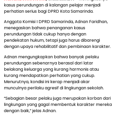
kasus perundungan di kalangan pelajar menjadi
perhatian serius bagi DPRD Kota Samarinda.
Anggota Komisi I DPRD Samarinda, Adnan Faridhan,
menegaskan bahwa penanganan kasus
perundungan tidak cukup hanya dengan
pendekatan hukum, tetapi juga harus dibarengi
dengan upaya rehabilitatif dan pembinaan karakter.
Adnan mengungkapkan bahwa banyak pelaku
perundungan sebenarnya berasal dari latar
belakang keluarga yang kurang harmonis atau
kurang mendapatkan perhatian yang cukup.
Menurutnya, kondisi ini kerap menjadi akar
munculnya perilaku agresif di lingkungan sekolah.
“Sebagian besar pelaku juga merupakan korban dari
lingkungan yang gagal membentuk karakter mereka
dengan baik,” jelas Adnan.