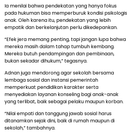
Ia menilai bahwa pendekatan yang hanya fokus
pada hukuman bisa memperburuk kondisi psikologis
anak. Oleh karena itu, pendekatan yang lebih
empatik dan berkelanjutan perlu dikedepankan.
“Efek jera memang penting, tapi jangan lupa bahwa
mereka masih dalam tahap tumbuh kembang.
Mereka butuh pendampingan dan pembinaan,
bukan sekadar dihukum,” tegasnya.
Adnan juga mendorong agar sekolah bersama
lembaga sosial dan instansi pemerintah
memperkuat pendidikan karakter serta
menyediakan layanan konseling bagi anak-anak
yang terlibat, baik sebagai pelaku maupun korban.
“Nilai empati dan tanggung jawab sosial harus
ditanamkan sejak dini, baik di rumah maupun di
sekolah,” tambahnya.