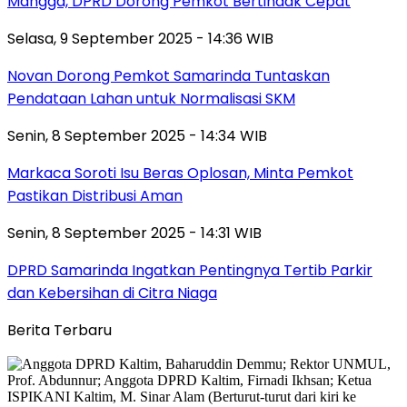
Mangga, DPRD Dorong Pemkot Bertindak Cepat
Selasa, 9 September 2025 - 14:36 WIB
Novan Dorong Pemkot Samarinda Tuntaskan
Pendataan Lahan untuk Normalisasi SKM
Senin, 8 September 2025 - 14:34 WIB
Markaca Soroti Isu Beras Oplosan, Minta Pemkot
Pastikan Distribusi Aman
Senin, 8 September 2025 - 14:31 WIB
DPRD Samarinda Ingatkan Pentingnya Tertib Parkir
dan Kebersihan di Citra Niaga
Berita Terbaru