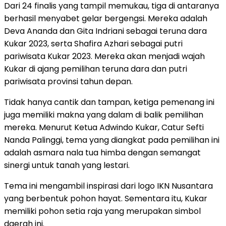
Dari 24 finalis yang tampil memukau, tiga di antaranya
berhasil menyabet gelar bergengsi. Mereka adalah
Deva Ananda dan Gita Indriani sebagai teruna dara
Kukar 2023, serta Shafira Azhari sebagai putri
pariwisata Kukar 2023. Mereka akan menjadi wajah
Kukar di ajang pemilihan teruna dara dan putri
pariwisata provinsi tahun depan.
Tidak hanya cantik dan tampan, ketiga pemenang ini
juga memiliki makna yang dalam di balik pemilihan
mereka. Menurut Ketua Adwindo Kukar, Catur Sefti
Nanda Palinggi, tema yang diangkat pada pemilihan ini
adalah asmara nala tua himba dengan semangat
sinergi untuk tanah yang lestari.
Tema ini mengambil inspirasi dari logo IKN Nusantara
yang berbentuk pohon hayat. Sementara itu, Kukar
memiliki pohon setia raja yang merupakan simbol
daerah ini.