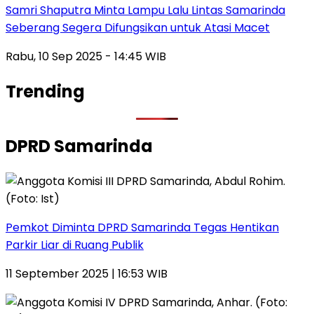
Samri Shaputra Minta Lampu Lalu Lintas Samarinda
Seberang Segera Difungsikan untuk Atasi Macet
Rabu, 10 Sep 2025 - 14:45 WIB
Trending
DPRD Samarinda
Pemkot Diminta DPRD Samarinda Tegas Hentikan
Parkir Liar di Ruang Publik
11 September 2025 | 16:53 WIB