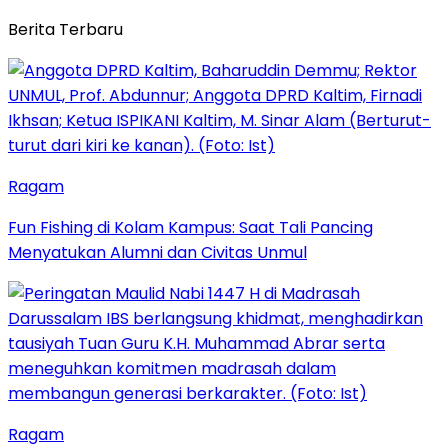
Berita Terbaru
Ragam
Fun Fishing di Kolam Kampus: Saat Tali Pancing
Menyatukan Alumni dan Civitas Unmul
Ragam