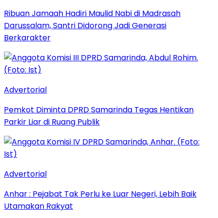
Ribuan Jamaah Hadiri Maulid Nabi di Madrasah
Darussalam, Santri Didorong Jadi Generasi
Berkarakter
Advertorial
Pemkot Diminta DPRD Samarinda Tegas Hentikan
Parkir Liar di Ruang Publik
Advertorial
Anhar : Pejabat Tak Perlu ke Luar Negeri, Lebih Baik
Utamakan Rakyat