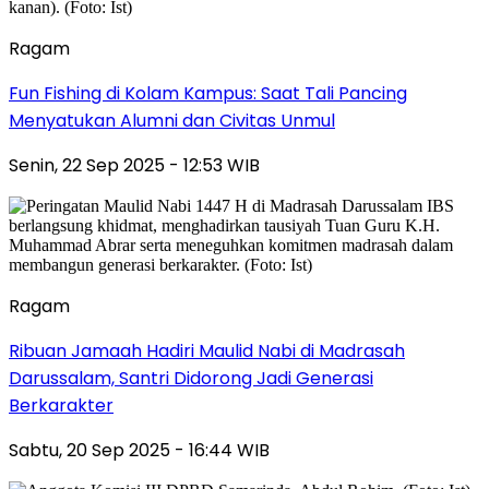
Ragam
Fun Fishing di Kolam Kampus: Saat Tali Pancing
Menyatukan Alumni dan Civitas Unmul
Senin, 22 Sep 2025 - 12:53 WIB
Ragam
Ribuan Jamaah Hadiri Maulid Nabi di Madrasah
Darussalam, Santri Didorong Jadi Generasi
Berkarakter
Sabtu, 20 Sep 2025 - 16:44 WIB