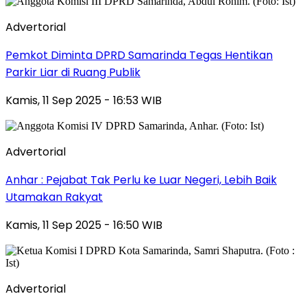
Advertorial
Pemkot Diminta DPRD Samarinda Tegas Hentikan
Parkir Liar di Ruang Publik
Kamis, 11 Sep 2025 - 16:53 WIB
Advertorial
Anhar : Pejabat Tak Perlu ke Luar Negeri, Lebih Baik
Utamakan Rakyat
Kamis, 11 Sep 2025 - 16:50 WIB
Advertorial