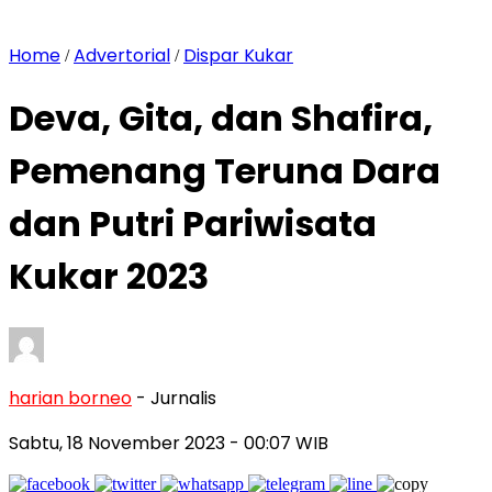
Home
Advertorial
Dispar Kukar
/
/
Deva, Gita, dan Shafira,
Pemenang Teruna Dara
dan Putri Pariwisata
Kukar 2023
harian borneo
- Jurnalis
Sabtu, 18 November 2023
- 00:07 WIB