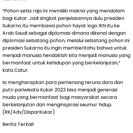
“Pohon setia raja ini memiliki makna yang mendalam
bagi Kukar. Jadi singkat penjelasannya dulu presiden
Sukarno itu membawa pohon hayat logo IKN itu ke
Arab Saudi sebagai diplomasi dimana dikenal dengan
diplomasi sebatang pohon, melalui sebatang pohon ini
presiden Sukarno itu ingin memberitahu bahwa untuk
menjadi manusia hendaklah kita menjadi manusia yang
bermanfaat untuk kehidupan yang berkelanjutan,”
kata Catur.
Ia mengharapkan para pemenang teruna dara dan
putri pariwisata Kukar 2023 bisa menjadi generasi
muda yang bermanfaat bagi masyarakat secara
berkelanjutan dan menginspirasi seumur hidup.
(RK/Adv/DisparKukar)
Berita Terkait