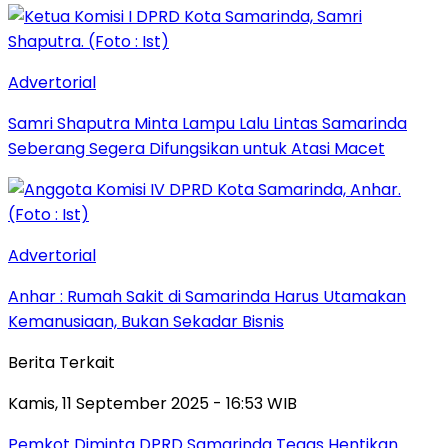
Advertorial
Samri Shaputra Minta Lampu Lalu Lintas Samarinda
Seberang Segera Difungsikan untuk Atasi Macet
Advertorial
Anhar : Rumah Sakit di Samarinda Harus Utamakan
Kemanusiaan, Bukan Sekadar Bisnis
Berita Terkait
Kamis, 11 September 2025 - 16:53 WIB
Pemkot Diminta DPRD Samarinda Tegas Hentikan