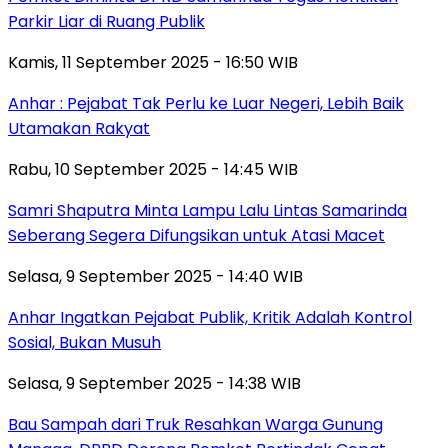
Parkir Liar di Ruang Publik
Kamis, 11 September 2025 - 16:50 WIB
Anhar : Pejabat Tak Perlu ke Luar Negeri, Lebih Baik
Utamakan Rakyat
Rabu, 10 September 2025 - 14:45 WIB
Samri Shaputra Minta Lampu Lalu Lintas Samarinda
Seberang Segera Difungsikan untuk Atasi Macet
Selasa, 9 September 2025 - 14:40 WIB
Anhar Ingatkan Pejabat Publik, Kritik Adalah Kontrol
Sosial, Bukan Musuh
Selasa, 9 September 2025 - 14:38 WIB
Bau Sampah dari Truk Resahkan Warga Gunung