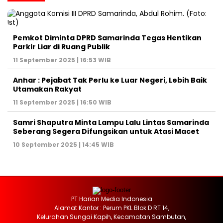
Pemkot Diminta DPRD Samarinda Tegas Hentikan
Parkir Liar di Ruang Publik
11 September 2025 | 16:53 WIB
Anhar : Pejabat Tak Perlu ke Luar Negeri, Lebih Baik
Utamakan Rakyat
11 September 2025 | 16:50 WIB
Samri Shaputra Minta Lampu Lalu Lintas Samarinda
Seberang Segera Difungsikan untuk Atasi Macet
10 September 2025 | 14:45 WIB
PT Harian Media Indonesia
Alamat Kantor : Perum PKL Blok D RT 14,
Kelurahan Sungai Kapih, Kecamatan Sambutan,